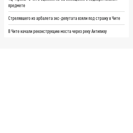
предмете
Стрелявшего из арбалета экс-депутата взяли под стражу в Чите
В Чите начали реконструкцию моста через реку Антипиху