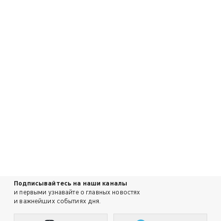
Подписывайтесь на наши каналы
и первыми узнавайте о главных новостях
и важнейших событиях дня.