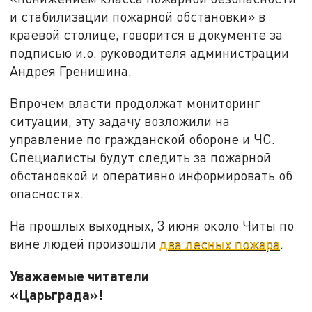
и стабилизации пожарной обстановки» в
краевой столице, говорится в документе за
подписью и.о. руководителя администрации
Андрея Гренишина.
Впрочем власти продолжат мониторинг
ситуации, эту задачу возложили на
управление по гражданской обороне и ЧС.
Специалисты будут следить за пожарной
обстановкой и оперативно информировать об
опасностях.
На прошлых выходных, 3 июня около Читы по
вине людей произошли
два лесных пожара
.
Уважаемые читатели
«Царьграда»!