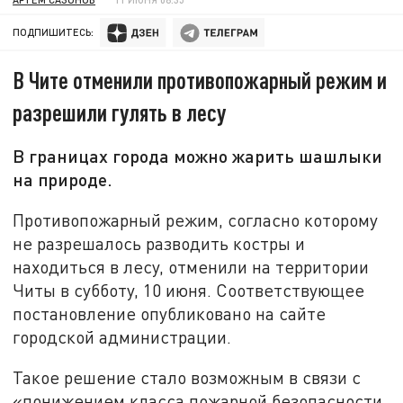
ПОДПИШИТЕСЬ:
В Чите отменили противопожарный режим и
разрешили гулять в лесу
В границах города можно жарить шашлыки
на природе.
Противопожарный режим, согласно которому
не разрешалось разводить костры и
находиться в лесу, отменили на территории
Читы в субботу, 10 июня. Соответствующее
постановление опубликовано на сайте
городской администрации.
Такое решение стало возможным в связи с
«понижением класса пожарной безопасности