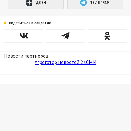
ДЗЕН
ТЕЛЕГРАМ
ПОДЕЛИТЬСЯ В СОЦСЕТЯХ:
Новости партнёров
Агрегатор новостей 24СМИ