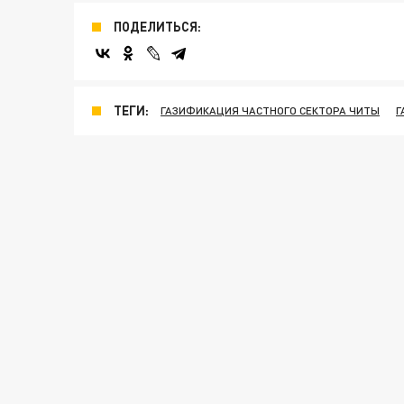
ПОДЕЛИТЬСЯ:
ТЕГИ:
ГАЗИФИКАЦИЯ ЧАСТНОГО СЕКТОРА ЧИТЫ
Г