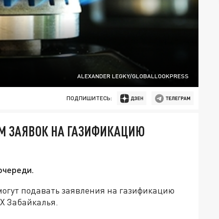
ALEXANDER LEGKY/GLOBALLOOKPRESS
ПОДПИШИТЕСЬ:
ЕМ ЗАЯВОК НА ГАЗИФИКАЦИЮ
очереди.
 могут подавать заявления на газификацию
Х Забайкалья.