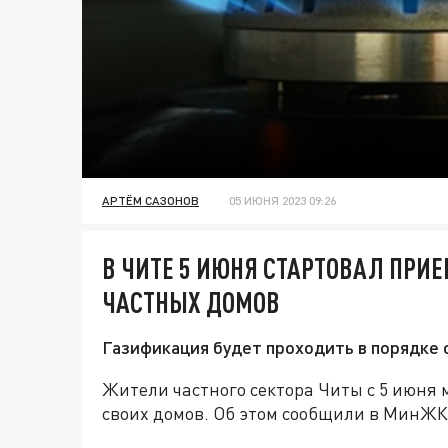
АРТЁМ САЗОНОВ
05 ИЮНЯ 2023 09:26
В ЧИТЕ 5 ИЮНЯ СТАРТОВАЛ ПРИ
ЧАСТНЫХ ДОМОВ
Газификация будет проходить в порядке 
Жители частного сектора Читы с 5 июня
своих домов. Об этом сообщили в МинЖК