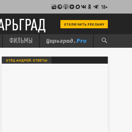
18+
АРЬГРАД
ОТКЛЮЧИТЬ РЕКЛАМУ
ФИЛЬМЫ
ОТЕЦ АНДРЕЙ: ОТВЕТЫ