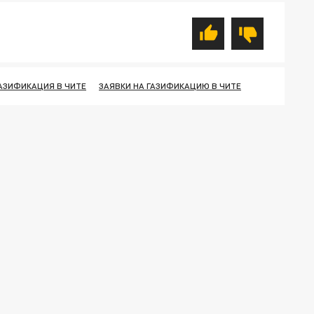
АЗИФИКАЦИЯ В ЧИТЕ
ЗАЯВКИ НА ГАЗИФИКАЦИЮ В ЧИТЕ