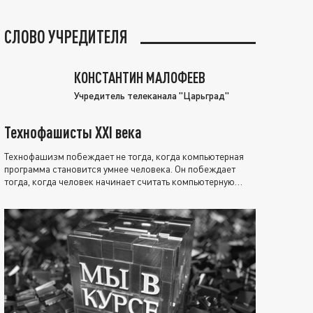
СЛОВО УЧРЕДИТЕЛЯ
КОНСТАНТИН МАЛОФЕЕВ
Учредитель телеканала "Царьград"
Технофашисты XXI века
Технофашизм побеждает не тогда, когда компьютерная
программа становится умнее человека. Он побеждает
тогда, когда человек начинает считать компьютерную
программу нравственно выше себя.