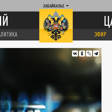
ЗАБАЙКАЛЬЕ
ИЙ
Ц
АЛИТИКА
ЭФИР