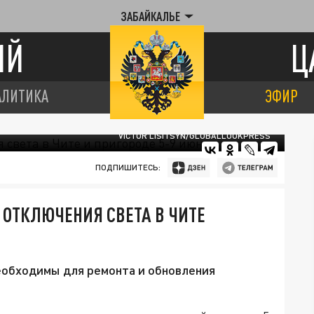
ЗАБАЙКАЛЬЕ
ИЙ
Ц
АЛИТИКА
ЭФИР
VICTOR LISITSYN/GLOBALLOOKPRESS
ПОДПИШИТЕСЬ:
 ОТКЛЮЧЕНИЯ СВЕТА В ЧИТЕ
обходимы для ремонта и обновления