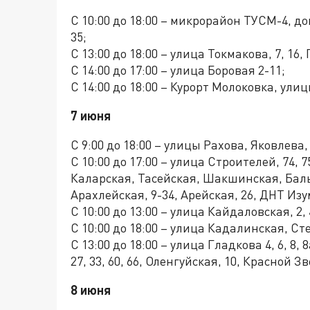
С 10:00 до 18:00 – микрорайон ТУСМ-4, дома:
35;
С 13:00 до 18:00 – улица Токмакова, 7, 16,
С 14:00 до 17:00 – улица Боровая 2-11;
С 14:00 до 18:00 – Курорт Молоковка, у
7 июня
С 9:00 до 18:00 – улицы Рахова, Яковлева, 
С 10:00 до 17:00 – улица Строителей, 74, 75,
Каларская, Тасейская, Шакшинская, Баль
Арахлейская, 9-34, Арейская, 26, ДНТ Изу
С 10:00 до 13:00 – улица Кайдаловская, 2, 4,
С 10:00 до 18:00 – улица Кадалинская, Ст
С 13:00 до 18:00 – улица Гладкова 4, 6, 8
27, 33, 60, 66, Оленгуйская, 10, Красной
8 июня