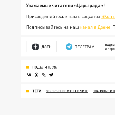
Уважаемые читатели «Царьград
Присоединяйтесь к нам в соцсетях
ВКонт
Подписывайтесь на наш
канал в Дзене
. 
Подпи
ДЗЕН
ТЕЛЕГРАМ
и перв
ПОДЕЛИТЬСЯ:
ТЕГИ:
ОТКЛЮЧЕНИЕ СВЕТА В ЧИТЕ
ПЛАНОВЫЕ ОТ