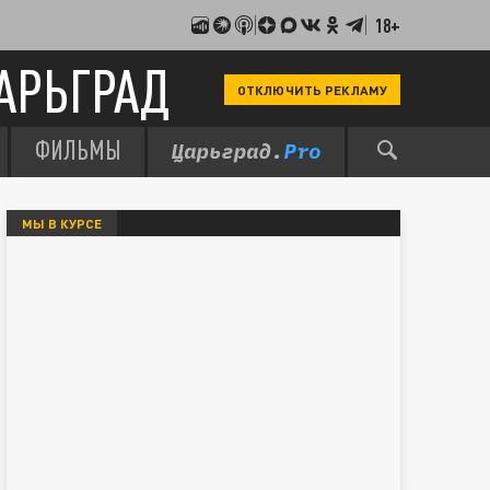
18+
АРЬГРАД
ОТКЛЮЧИТЬ РЕКЛАМУ
ФИЛЬМЫ
МЫ В КУРСЕ