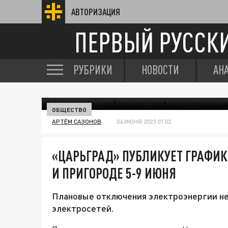
АВТОРИЗАЦИЯ
ПЕРВЫЙ РУССК
РУБРИКИ
НОВОСТИ
АН
ОБЩЕСТВО
АРТЁМ САЗОНОВ
04 ИЮНЯ 2023 07:02
«ЦАРЬГРАД» ПУБЛИКУЕТ ГРАФИК
И ПРИГОРОДЕ 5-9 ИЮНЯ
Плановые отключения электроэнергии не
электросетей.