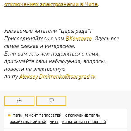
отключениях электроэнегии в Чите
.
Уважаемые читатели "Царьграда"!
Присоединяйтесь к нам
ВКонтакте
. Здесь все
самое свежее и интересное.
Если вам есть чем поделиться с нами,
присылайте свои наблюдения, вопросы,
новости на электронную
почту
Aleksey.Dmitrenko@tsargrad.tv
ТЕГИ:
РЕМОНТ ТЕПЛОСЕТЕЙ
ОТКЛЮЧЕНИЕ ТЕПЛА
ЗАБАЙКАЛЬСКИЙ КРАЙ
ЧИТА
ИСПЫТАНИЯ ТЕПЛОСЕТЕЙ