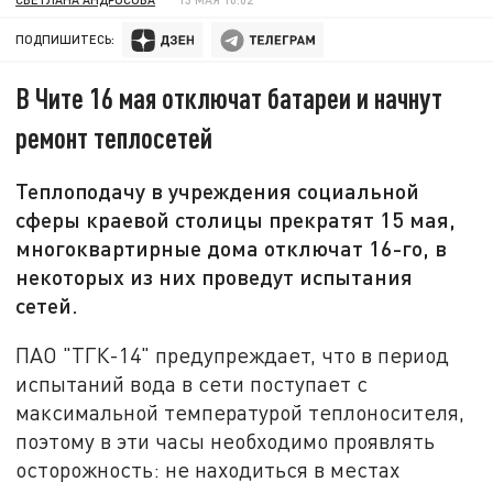
ПОДПИШИТЕСЬ:
В Чите 16 мая отключат батареи и начнут
ремонт теплосетей
Теплоподачу в учреждения социальной
сферы краевой столицы прекратят 15 мая,
многоквартирные дома отключат 16-го, в
некоторых из них проведут испытания
сетей.
ПАО "ТГК-14" предупреждает, что в период
испытаний вода в сети поступает с
максимальной температурой теплоносителя,
поэтому в эти часы необходимо проявлять
осторожность: не находиться в местах