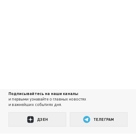
Подписывайтесь на наши каналы
и первыми узнавайте о главных новостях
и важнейших событиях дня.
ДЗЕН
ТЕЛЕГРАМ