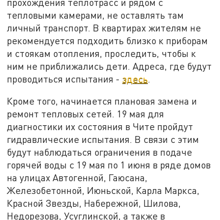
прохождения теплотрасс и рядом с
тепловыми камерами, не оставлять там
личный транспорт. В квартирах жителям не
рекомендуется подходить близко к приборам
и стоякам отопления, проследить, чтобы к
ним не приближались дети. Адреса, где будут
проводиться испытания -
здесь
.
Кроме того, начинается плановая замена и
ремонт тепловых сетей. 19 мая для
диагностики их состояния в Чите пройдут
гидравлические испытания. В связи с этим
будут наблюдаться ограничения в подаче
горячей воды с 19 мая по 1 июня в ряде домов
на улицах Автогенной, Гаюсана,
Железобетонной, Июньской, Карла Маркса,
Красной Звезды, Набережной, Шилова,
Недорезова, Усуглинской, а также в