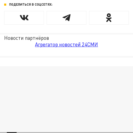
ПОДЕЛИТЬСЯ В СОЦСЕТЯХ:
Новости партнёров
Агрегатор новостей 24СМИ