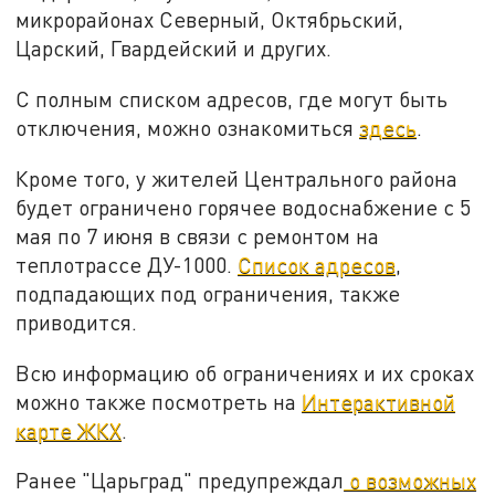
микрорайонах Северный, Октябрьский,
Царский, Гвардейский и других.
С полным списком адресов, где могут быть
отключения, можно ознакомиться
здесь
.
Кроме того, у жителей Центрального района
будет ограничено горячее водоснабжение с 5
мая по 7 июня в связи с ремонтом на
теплотрассе ДУ-1000.
Список адресов
,
подпадающих под ограничения, также
приводится.
Всю информацию об ограничениях и их сроках
можно также посмотреть на
Интерактивной
карте ЖКХ
.
Ранее "Царьград" предупреждал
о возможных