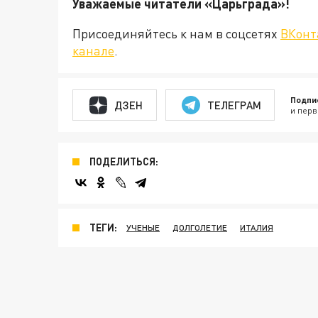
Уважаемые читатели «Царьграда
Присоединяйтесь к нам в соцсетях
ВКонт
канале
.
Подпи
ДЗЕН
ТЕЛЕГРАМ
и перв
ПОДЕЛИТЬСЯ:
ТЕГИ:
УЧЕНЫЕ
ДОЛГОЛЕТИЕ
ИТАЛИЯ