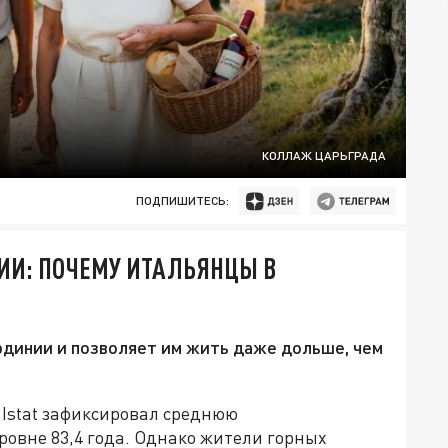
КОЛЛАЖ ЦАРЬГРАДА
ПОДПИШИТЕСЬ:
ИИ: ПОЧЕМУ ИТАЛЬЯНЦЫ В
рдинии и позволяет им жить даже дольше, чем
Istat зафиксировал среднюю
овне 83,4 года. Однако жители горных