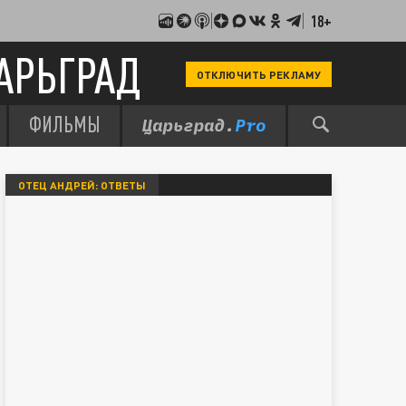
18+
АРЬГРАД
ОТКЛЮЧИТЬ РЕКЛАМУ
ФИЛЬМЫ
ОТЕЦ АНДРЕЙ: ОТВЕТЫ