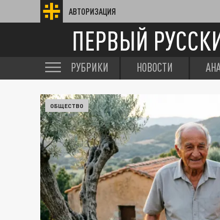
АВТОРИЗАЦИЯ
ПЕРВЫЙ РУССК
РУБРИКИ
НОВОСТИ
АН
ОБЩЕСТВО