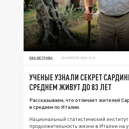
ЕВА ВЕТРОВА
20 АПРЕЛЯ 2026 12:21
УЧЕНЫЕ УЗНАЛИ СЕКРЕТ САРДИН
СРЕДНЕМ ЖИВУТ ДО 83 ЛЕТ
Рассказываем, что отличает жителей Са
в среднем по Италии.
Национальный статистический институт 
продолжительность жизни в Италии на ур