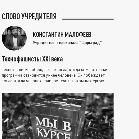
СЛОВО УЧРЕДИТЕЛЯ
КОНСТАНТИН МАЛОФЕЕВ
Учредитель телеканала "Царьград"
Технофашисты XXI века
Технофашизм побеждает не тогда, когда компьютерная
программа становится умнее человека. Он побеждает
тогда, когда человек начинает считать компьютерную
программу нравственно выше себя.