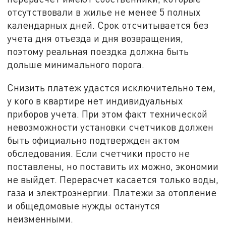
отсутствовали в жилье не менее 5 полных
календарных дней. Срок отсчитывается без
учета дня отъезда и дня возвращения,
поэтому реальная поездка должна быть
дольше минимального порога.
Снизить платеж удастся исключительно тем,
у кого в квартире нет индивидуальных
приборов учета. При этом факт технической
невозможности установки счетчиков должен
быть официально подтвержден актом
обследования. Если счетчики просто не
поставлены, но поставить их можно, экономии
не выйдет. Перерасчет касается только воды,
газа и электроэнергии. Платежи за отопление
и общедомовые нужды останутся
неизменными.