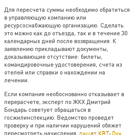
Для пересчета суммы необходимо обратиться
в управляющую компанию или
ресурсоснабжающую организацию. Сделать
это можно как до отъезда, так и в течение 30
календарных дней после возвращения. К
заявлению прикладывают документы,
доказывающие отсутствие: билеты,
командировочные удостоверения, счета из
отелей или справки о нахождении на
лечении.
Если компания необоснованно отказывает в
перерасчете, эксперт по ЖКХ Дмитрий
Бондарь советует обращаться в
госжилинспекцию. Ведомство проведет
проверку и при наличии нарушений обяжет
пересмотреть начисления,
пишет КВТ-Луч.