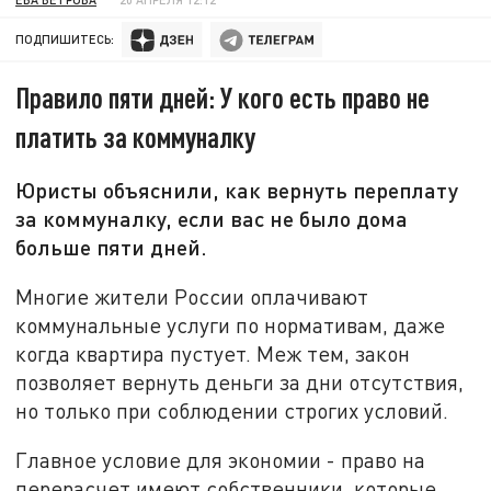
ПОДПИШИТЕСЬ:
Правило пяти дней: У кого есть право не
платить за коммуналку
Юристы объяснили, как вернуть переплату
за коммуналку, если вас не было дома
больше пяти дней.
Многие жители России оплачивают
коммунальные услуги по нормативам, даже
когда квартира пустует. Меж тем, закон
позволяет вернуть деньги за дни отсутствия,
но только при соблюдении строгих условий.
Главное условие для экономии - право на
перерасчет имеют собственники, которые