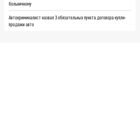
больничному
Автокриминалист назвал 3 обязательных пункта договора купли-
продажи авто