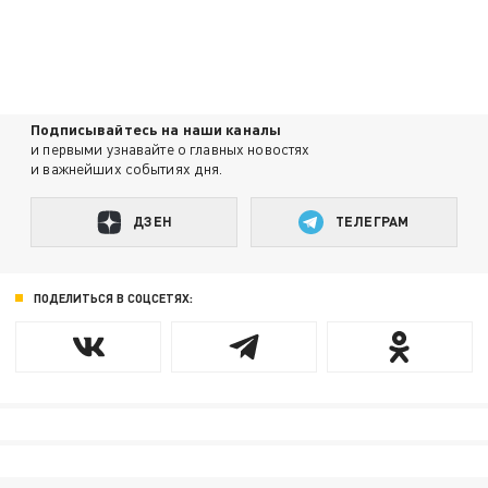
Подписывайтесь на наши каналы
и первыми узнавайте о главных новостях
и важнейших событиях дня.
ДЗЕН
ТЕЛЕГРАМ
ПОДЕЛИТЬСЯ В СОЦСЕТЯХ: