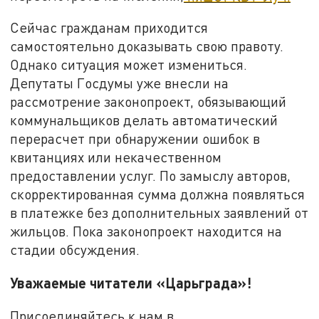
Сейчас гражданам приходится
самостоятельно доказывать свою правоту.
Однако ситуация может измениться.
Депутаты Госдумы уже внесли на
рассмотрение законопроект, обязывающий
коммунальщиков делать автоматический
перерасчет при обнаружении ошибок в
квитанциях или некачественном
предоставлении услуг. По замыслу авторов,
скорректированная сумма должна появляться
в платежке без дополнительных заявлений от
жильцов. Пока законопроект находится на
стадии обсуждения.
Уважаемые читатели «Царьграда»!
Присоединяйтесь к нам в