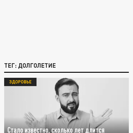
ТЕГ: ДОЛГОЛЕТИЕ
ЗДОРОВЬЕ
Стало известно, сколько лет длится