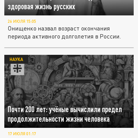
здоровая жизнь русских
26 ИЮЛЯ 15:05
Онищенко назвал возраст окончания
периода активного долголетия в России.
НАУКА
Почти 200 лет: учёные вычислили предел
продолжительности жизни человека
17 ИЮЛЯ 01:17