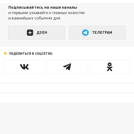
Подписывайтесь на наши каналы
и первыми узнавайте о главных новостях
и важнейших событиях дня.
ДЗЕН
ТЕЛЕГРАМ
ПОДЕЛИТЬСЯ В СОЦСЕТЯХ: