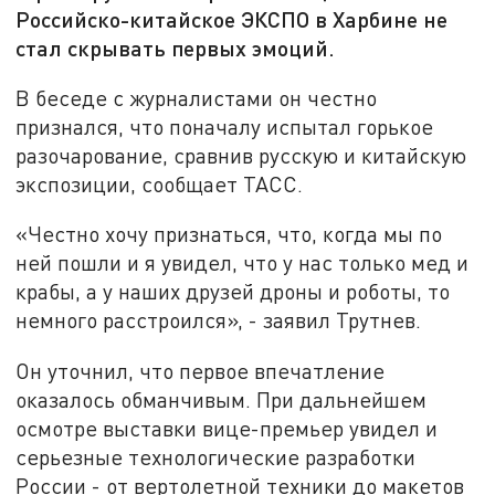
Российско-китайское ЭКСПО в Харбине не
стал скрывать первых эмоций.
В беседе с журналистами он честно
признался, что поначалу испытал горькое
разочарование, сравнив русскую и китайскую
экспозиции, сообщает ТАСС.
«Честно хочу признаться, что, когда мы по
ней пошли и я увидел, что у нас только мед и
крабы, а у наших друзей дроны и роботы, то
немного расстроился», - заявил Трутнев.
Он уточнил, что первое впечатление
оказалось обманчивым. При дальнейшем
осмотре выставки вице-премьер увидел и
серьезные технологические разработки
России - от вертолетной техники до макетов