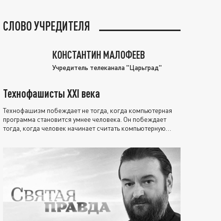
СЛОВО УЧРЕДИТЕЛЯ
КОНСТАНТИН МАЛОФЕЕВ
Учредитель телеканала "Царьград"
Технофашисты XXI века
Технофашизм побеждает не тогда, когда компьютерная
программа становится умнее человека. Он побеждает
тогда, когда человек начинает считать компьютерную
программу нравственно выше себя.