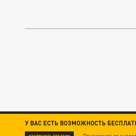
У ВАС ЕСТЬ ВОЗМОЖНОСТЬ БЕСПЛА
Ознакомиться с усл
ОТКЛЮЧИТЬ РЕКЛАМУ