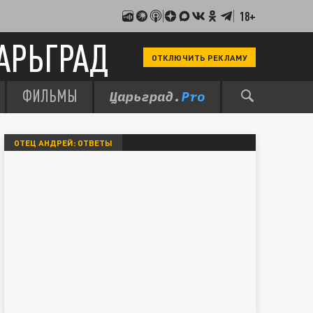
18+
АРЬГРАД
ОТКЛЮЧИТЬ РЕКЛАМУ
ФИЛЬМЫ
ОТЕЦ АНДРЕЙ: ОТВЕТЫ