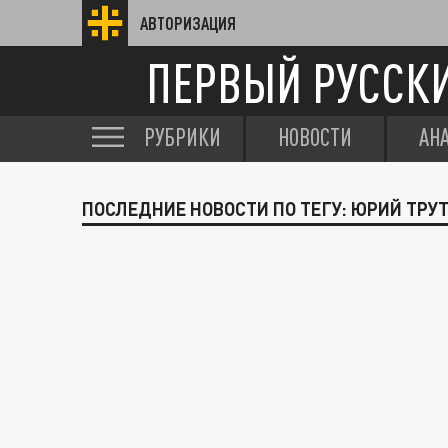
АВТОРИЗАЦИЯ
ПЕРВЫЙ РУССК
РУБРИКИ
НОВОСТИ
АН
ПОСЛЕДНИЕ НОВОСТИ ПО ТЕГУ: ЮРИЙ ТРУ