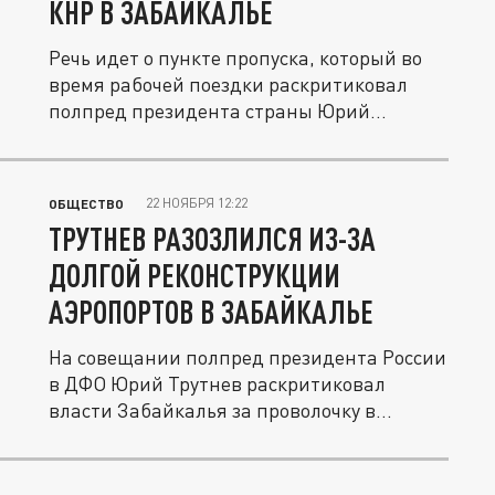
КНР В ЗАБАЙКАЛЬЕ
Речь идет о пункте пропуска, который во
время рабочей поездки раскритиковал
полпред президента страны Юрий...
22 НОЯБРЯ 12:22
ОБЩЕСТВО
ТРУТНЕВ РАЗОЗЛИЛСЯ ИЗ-ЗА
ДОЛГОЙ РЕКОНСТРУКЦИИ
АЭРОПОРТОВ В ЗАБАЙКАЛЬЕ
На совещании полпред президента России
в ДФО Юрий Трутнев раскритиковал
власти Забайкалья за проволочку в...