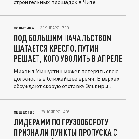
строительных площадок в Чите.
30 ЯНВАРЯ 17:30
ПОЛИТИКА
ПОД БОЛЬШИМ НАЧАЛЬСТВОМ
ШАТАЕТСЯ КРЕСЛО. ПУТИН
РЕШАЕТ, КОГО УВОЛИТЬ В АПРЕЛЕ
Михаил Мишустин может потерять свою
должность в ближайшее время. В верхах
обсуждают скорую отставку Эльвиры...
28 НОЯБРЯ 14:05
ОБЩЕСТВО
ЛИДЕРАМИ ПО ГРУЗООБОРОТУ
ПРИЗНАЛИ ПУНКТЫ ПРОПУСКА С