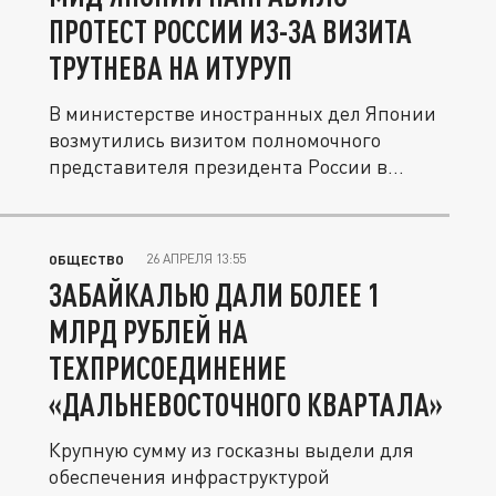
ПРОТЕСТ РОССИИ ИЗ-ЗА ВИЗИТА
ТРУТНЕВА НА ИТУРУП
В министерстве иностранных дел Японии
возмутились визитом полномочного
представителя президента России в
ДФО...
26 АПРЕЛЯ 13:55
ОБЩЕСТВО
ЗАБАЙКАЛЬЮ ДАЛИ БОЛЕЕ 1
МЛРД РУБЛЕЙ НА
ТЕХПРИСОЕДИНЕНИЕ
«ДАЛЬНЕВОСТОЧНОГО КВАРТАЛА»
Крупную сумму из госказны выдели для
обеспечения инфраструктурой