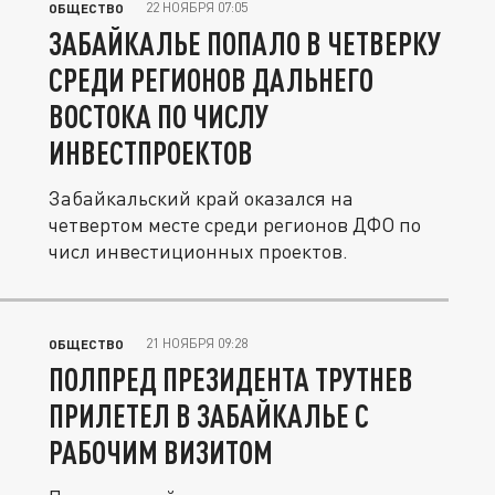
22 НОЯБРЯ 07:05
ОБЩЕСТВО
ЗАБАЙКАЛЬЕ ПОПАЛО В ЧЕТВЕРКУ
СРЕДИ РЕГИОНОВ ДАЛЬНЕГО
ВОСТОКА ПО ЧИСЛУ
ИНВЕСТПРОЕКТОВ
Забайкальский край оказался на
четвертом месте среди регионов ДФО по
числ инвестиционных проектов.
21 НОЯБРЯ 09:28
ОБЩЕСТВО
ПОЛПРЕД ПРЕЗИДЕНТА ТРУТНЕВ
ПРИЛЕТЕЛ В ЗАБАЙКАЛЬЕ С
РАБОЧИМ ВИЗИТОМ