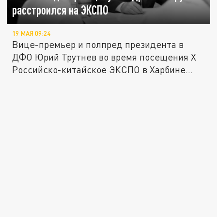
расстроился на ЭКСПО
19 МАЯ 09:24
Вице-премьер и полпред президента в
ДФО Юрий Трутнев во время посещения Х
Российско-китайское ЭКСПО в Харбине...