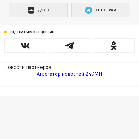
ДЗЕН
ТЕЛЕГРАМ
ПОДЕЛИТЬСЯ В СОЦСЕТЯХ:
Новости партнёров
Агрегатор новостей 24СМИ