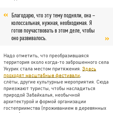
Благодарю, что эту тему подняли, она –
колоссальная, нужная, необходимая. Я
готов поучаствовать в этом деле, чтобы
оно развивалось.
Надо отметить, что преобразившаяся
территория около когда-то заброшенного села
Укурик стала местом притяжения.
Здесь
проходят масштабные фестивали
,
слёты, другие культурные мероприятия. Сюда
приезжают туристы, чтобы насладиться
природой Забайкалья, необычной
архитектурой и формой организации
гостеприимства (проживанием в деревянных