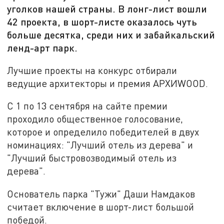
уголков нашей страны. В лонг-лист вошли
42 проекта, в шорт-листе оказалось чуть
больше десятка, среди них и забайкальский
ленд-арт парк.
Лучшие проекты на конкурс отбирали
ведущие архитекторы и премия АРХИWOOD.
С 1 по 13 сентября на сайте премии
проходило общественное голосование,
которое и определило победителей в двух
номинациях: "Лучший отель из дерева" и
"Лучший быстровозводимый отель из
дерева".
Основатель парка "Тужи" Даши Намдаков
считает включение в шорт-лист большой
победой.