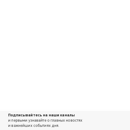
Подписывайтесь на наши каналы
и первыми узнавайте о главных новостях
и важнейших событиях дня.