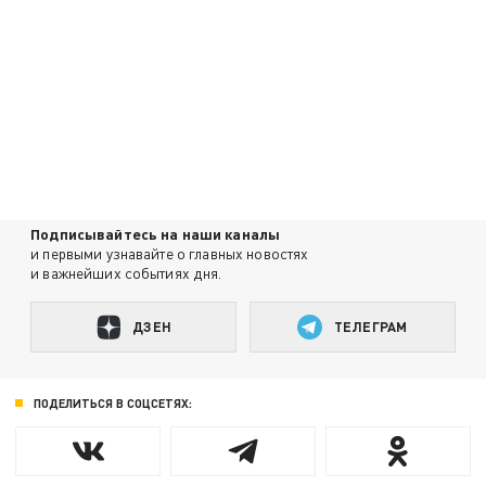
Подписывайтесь на наши каналы
и первыми узнавайте о главных новостях
и важнейших событиях дня.
ДЗЕН
ТЕЛЕГРАМ
ПОДЕЛИТЬСЯ В СОЦСЕТЯХ: