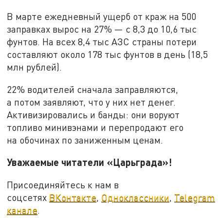
В марте ежедневный ущерб от краж на 500
заправках вырос на 27% — с 8,3 до 10,6 тыс
фунтов. На всех 8,4 тыс АЗС страны потери
составляют около 178 тыс фунтов в день (18,5
млн рублей).
22% водителей сначала заправляются,
а потом заявляют, что у них нет денег.
Активизировались и банды: они воруют
топливо минивэнами и перепродают его
на обочинах по заниженным ценам.
Уважаемые читатели «Царьграда»!
Присоединяйтесь к нам в
соцсетях
ВКонтакте
,
Одноклассники
,
Telegram
канале
.