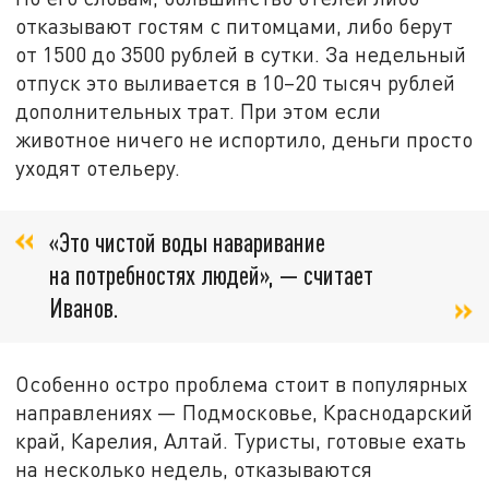
отказывают гостям с питомцами, либо берут
от 1500 до 3500 рублей в сутки. За недельный
отпуск это выливается в 10–20 тысяч рублей
дополнительных трат. При этом если
животное ничего не испортило, деньги просто
уходят отельеру.
«Это чистой воды наваривание
на потребностях людей», — считает
Иванов.
Особенно остро проблема стоит в популярных
направлениях — Подмосковье, Краснодарский
край, Карелия, Алтай. Туристы, готовые ехать
на несколько недель, отказываются