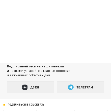
Подписывайтесь на наши каналы
и первыми узнавайте о главных новостях
и важнейших событиях дня.
ДЗЕН
ТЕЛЕГРАМ
ПОДЕЛИТЬСЯ В СОЦСЕТЯХ: