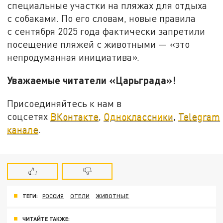
специальные участки на пляжах для отдыха
с собаками. По его словам, новые правила
с сентября 2025 года фактически запретили
посещение пляжей с животными — «это
непродуманная инициатива».
Уважаемые читатели «Царьграда»!
Присоединяйтесь к нам в
соцсетях
ВКонтакте
,
Одноклассники
,
Telegram
канале
.
ТЕГИ:
РОССИЯ
ОТЕЛИ
ЖИВОТНЫЕ
ЧИТАЙТЕ ТАКЖЕ: