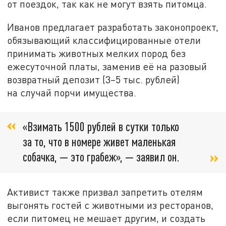
от поездок, так как не могут взять питомца.
Иванов предлагает разработать законопроект,
обязывающий классифицированные отели
принимать животных мелких пород без
ежесуточной платы, заменив её на разовый
возвратный депозит (3–5 тыс. рублей)
на случай порчи имущества.
«Взимать 1500 рублей в сутки только
за то, что в номере живет маленькая
собачка, — это грабеж», — заявил он.
Активист также призвал запретить отелям
выгонять гостей с животными из ресторанов,
если питомец не мешает другим, и создать