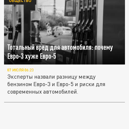
ОБЩЕСТВО
Тотальный вред для автомобиля: почему
Евро-3 хуже Евро-5
07 ИЮЛЯ 06:23
Эксперты назвали разницу между
бензином Евро-3 и Евро-5 и риски для
современных автомобилей.