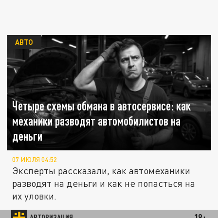
АВТО
Четыре схемы обмана в автосервисе: как
механики разводят автомобилистов на
деньги
07 ИЮЛЯ 04:52
Эксперты рассказали, как автомеханики
разводят на деньги и как не попасться на
их уловки.
18+
АВТОРИЗАЦИЯ