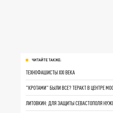
ЧИТАЙТЕ ТАКЖЕ:
ТЕХНОФАШИСТЫ XXI ВЕКА
"КРОТАМИ" БЫЛИ ВСЕ? ТЕРАКТ В ЦЕНТРЕ М
ЛИТОВКИН: ДЛЯ ЗАЩИТЫ СЕВАСТОПОЛЯ НУЖ