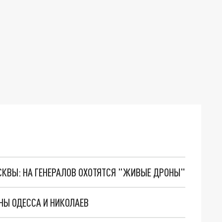
ОСКВЫ: НА ГЕНЕРАЛОВ ОХОТЯТСЯ "ЖИВЫЕ ДРОНЫ"
НЫ ОДЕССА И НИКОЛАЕВ