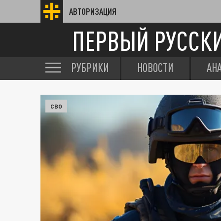
АВТОРИЗАЦИЯ
ПЕРВЫЙ РУССК
РУБРИКИ
НОВОСТИ
АН
СВО