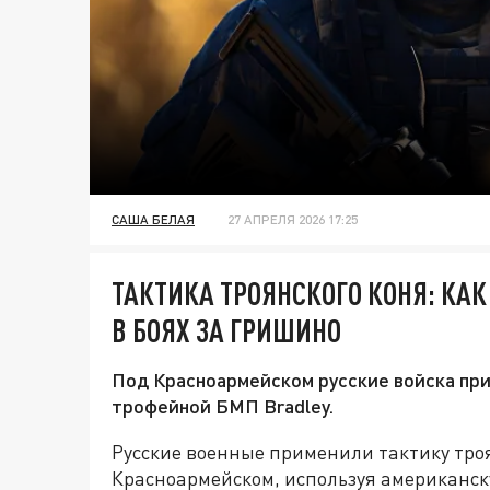
САША БЕЛАЯ
27 АПРЕЛЯ 2026 17:25
ТАКТИКА ТРОЯНСКОГО КОНЯ: КАК
В БОЯХ ЗА ГРИШИНО
Под Красноармейском русские войска при
трофейной БМП Bradley.
Русские военные применили тактику троя
Красноармейском, используя американск