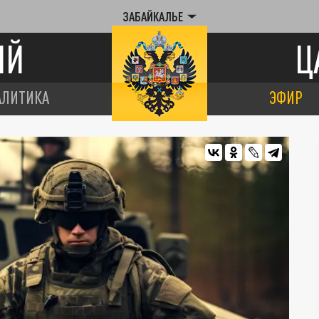
ЗАБАЙКАЛЬЕ
ИЙ
Ц
АЛИТИКА
ЭФИР