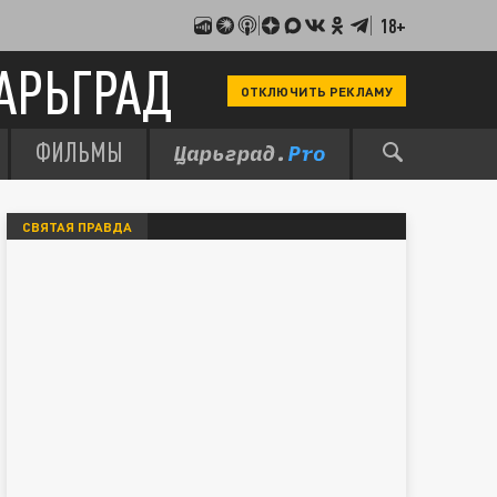
18+
АРЬГРАД
ОТКЛЮЧИТЬ РЕКЛАМУ
ФИЛЬМЫ
СВЯТАЯ ПРАВДА