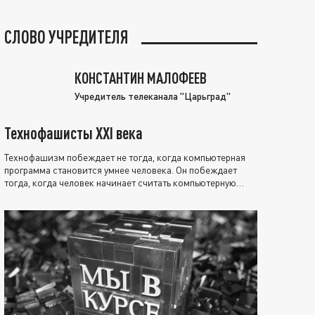
СЛОВО УЧРЕДИТЕЛЯ
КОНСТАНТИН МАЛОФЕЕВ
Учредитель телеканала "Царьград"
Технофашисты XXI века
Технофашизм побеждает не тогда, когда компьютерная
программа становится умнее человека. Он побеждает
тогда, когда человек начинает считать компьютерную
программу нравственно выше себя.