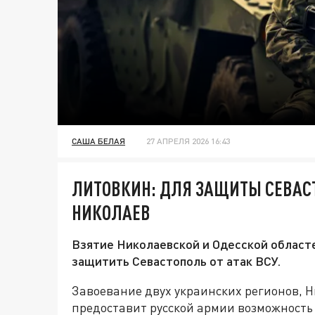
САША БЕЛАЯ
27 АПРЕЛЯ 2026 16:43
ЛИТОВКИН: ДЛЯ ЗАЩИТЫ СЕВАС
НИКОЛАЕВ
Взятие Николаевской и Одесской област
защитить Севастополь от атак ВСУ.
Завоевание двух украинских регионов, Н
предоставит русской армии возможность