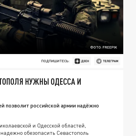
ФОТО: FREEPIK
ПОДПИШИТЕСЬ:
ТОПОЛЯ НУЖНЫ ОДЕССА И
ей позволит российской армии надёжно
иколаевской и Одесской областей,
 надежно обезопасить Севастополь