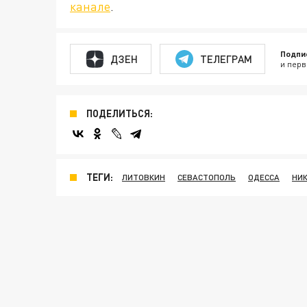
канале
.
Подпи
ДЗЕН
ТЕЛЕГРАМ
и перв
ПОДЕЛИТЬСЯ:
ТЕГИ:
ЛИТОВКИН
СЕВАСТОПОЛЬ
ОДЕССА
НИ