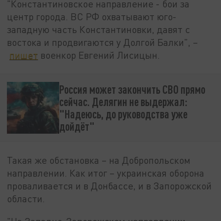
"Константиновское направление - бои за
центр города. ВС РФ охватывают юго-
западную часть Константиновки, давят с
востока и продвигаются у Долгой Балки", –
пишет
военкор Евгений Лисицын.
Россия может закончить СВО прямо
сейчас. Делягин не выдержал:
"Надеюсь, до руководства уже
дойдёт"
Такая же обстановка – на Добропольском
направлении. Как итог – украинская оборона
проваливается и в Донбассе, и в Запорожской
области.