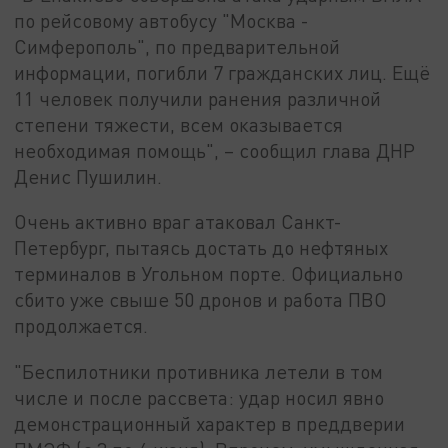
по рейсовому автобусу "Москва -
Симферополь", по предварительной
информации, погибли 7 гражданских лиц. Ещё
11 человек получили ранения различной
степени тяжести, всем оказывается
необходимая помощь", – сообщил глава ДНР
Денис Пушилин.
Очень активно враг атаковал Санкт-
Петербург, пытаясь достать до нефтяных
терминалов в Угольном порте. Официально
сбито уже свыше 50 дронов и работа ПВО
продолжается.
"Беспилотники противника летели в том
числе и после рассвета: удар носил явно
демонстрационный характер в преддверии