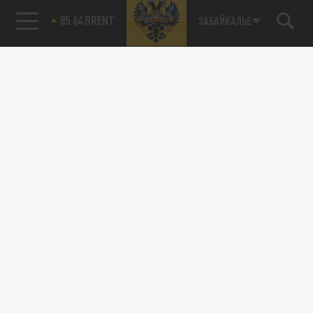
85.64 BRENT
ЗАБАЙКАЛЬЕ
Подписывайтесь на наши каналы