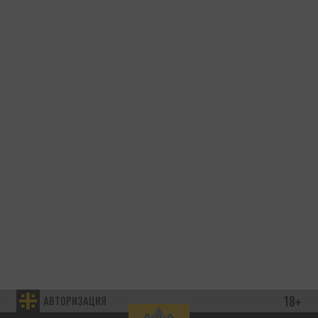
18+
АВТОРИЗАЦИЯ