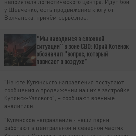
неприятеля логистического центра. Идут бои
у Шевченко, есть продвижение к югу от
Волчанска, причём серьёзное.
"Мы находимся в сложной
ситуации" в зоне СВО: Юрий Котенок
обозначил "вопрос, который
повисает в воздухе"
"На юге Купянского направления поступают
сообщения о продвижении наших в застройке
Купянск-Узлового", – сообщают военные
аналитики.
"Купянское направление - наши парни
работают в центральной и северной частях
Купянска-Узлового, расширена зона контроля