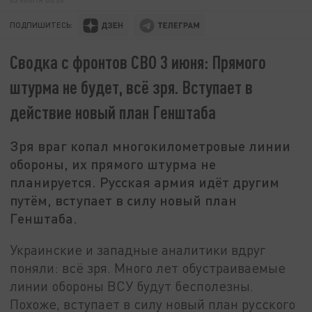
ПОДПИШИТЕСЬ:
Сводка с фронтов СВО 3 июня: Прямого
штурма не будет, всё зря. Вступает в
действие новый план Генштаба
Зря враг копал многокилометровые линии
обороны, их прямого штурма не
планируется. Русская армия идёт другим
путём, вступает в силу новый план
Генштаба.
Украинские и западные аналитики вдруг
поняли: всё зря. Много лет обустраиваемые
линии обороны ВСУ будут бесполезны.
Похоже, вступает в силу новый план русского