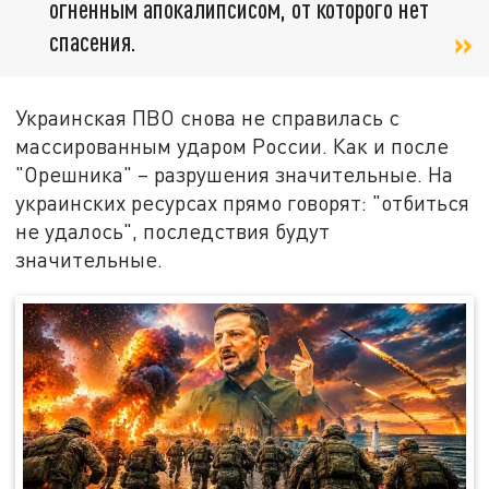
огненным апокалипсисом, от которого нет
спасения.
Украинская ПВО снова не справилась с
массированным ударом России. Как и после
"Орешника" – разрушения значительные. На
украинских ресурсах прямо говорят: "отбиться
не удалось", последствия будут
значительные.