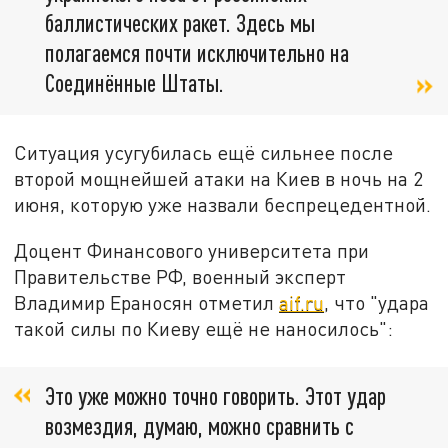
баллистических ракет. Здесь мы
полагаемся почти исключительно на
Соединённые Штаты.
Ситуация усугубилась ещё сильнее после
второй мощнейшей атаки на Киев в ночь на 2
июня, которую уже назвали беспрецедентной.
Доцент Финансового университета при
Правительстве РФ, военный эксперт
Владимир Ераносян отметил
aif.ru
, что "удара
такой силы по Киеву ещё не наносилось":
Это уже можно точно говорить. Этот удар
возмездия, думаю, можно сравнить с