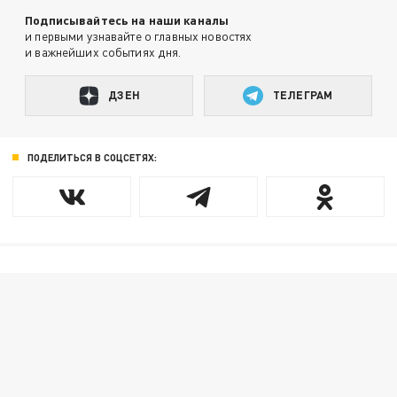
Подписывайтесь на наши каналы
и первыми узнавайте о главных новостях
и важнейших событиях дня.
ДЗЕН
ТЕЛЕГРАМ
ПОДЕЛИТЬСЯ В СОЦСЕТЯХ: