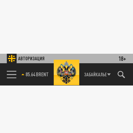
18+
АВТОРИЗАЦИЯ
85.64 BRENT
ЗАБАЙКАЛЬЕ