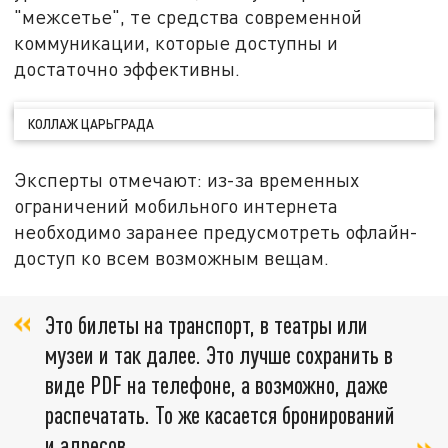
"межсетье", те средства современной
коммуникации, которые доступны и
достаточно эффективны.
КОЛЛАЖ ЦАРЬГРАДА
Эксперты отмечают: из-за временных
ограничений мобильного интернета
необходимо заранее предусмотреть офлайн-
доступ ко всем возможным вещам.
Это билеты на транспорт, в театры или
музеи и так далее. Это лучше сохранить в
виде PDF на телефоне, а возможно, даже
распечатать. То же касается бронирований
и адресов,