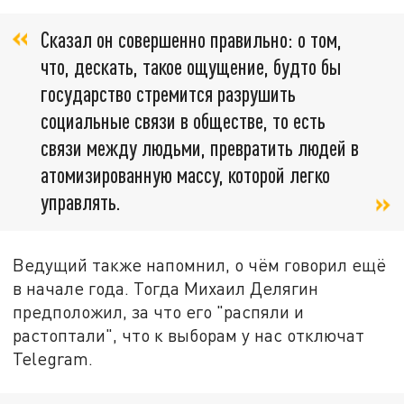
Сказал он совершенно правильно: о том,
что, дескать, такое ощущение, будто бы
государство стремится разрушить
социальные связи в обществе, то есть
связи между людьми, превратить людей в
атомизированную массу, которой легко
управлять.
Ведущий также напомнил, о чём говорил ещё
в начале года. Тогда Михаил Делягин
предположил, за что его "распяли и
растоптали", что к выборам у нас отключат
Telegram.