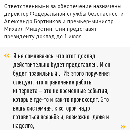
Ответственными за обеспечение назначены
директор Федеральной службы безопасности
Александр Бортников и премьер-министр
Михаил Мишустин. Они представят
президенту доклад до 1 июля.
Я не сомневаюсь, что этот доклад
действительно будет представлен. И он
будет правильный... Из этого поручения
следует, что ограничение работы
интернета – это не временные события,
которые где-то и как-то происходят. Это
вещь системная, к которой надо
готовиться всерьёз и, возможно, даже и
надолго,