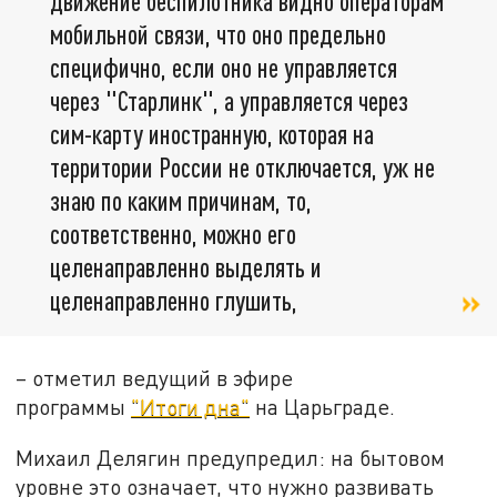
движение беспилотника видно операторам
мобильной связи, что оно предельно
специфично, если оно не управляется
через "Старлинк", а управляется через
сим-карту иностранную, которая на
территории России не отключается, уж не
знаю по каким причинам, то,
соответственно, можно его
целенаправленно выделять и
целенаправленно глушить,
– отметил ведущий в эфире
программы
"Итоги дна"
на Царьграде.
Михаил Делягин предупредил: на бытовом
уровне это означает, что нужно развивать