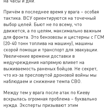
на часы и дни.
Причём в последнее время у врага – особая
тактика. ВСУ ориентируются на точечный
выбор целей. Бьют не по всему, что
движется, а по целям, максимально важным
для фронта. Это бензовозы и цистерны с ГСМ
(20-40 тонн топлива на машину), машины
скорой помощи и транспорт для эвакуации.
Увеличение времени доставки в
медучреждения напрямую влияет на
выживаемость раненых бойцов. Не секрет,
что из-за пресловутой дроновой войны мы
наблюдаем и снижение темпа СВО.
Между тем у врага после атак по Киеву
вскрылась огромная проблема – буквально
нужда. Эксперты призывают этим