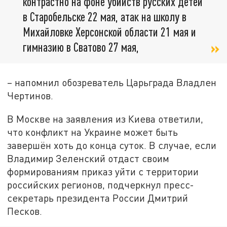
контрастно на фоне убийств русских детей
в Старобельске 22 мая, атак на школу в
Михайловке Херсонской области 21 мая и
гимназию в Сватово 27 мая,
– напомнил обозреватель Царьграда Владлен
Чертинов.
В Москве на заявления из Киева ответили,
что конфликт на Украине может быть
завершён хоть до конца суток. В случае, если
Владимир Зеленский отдаст своим
формированиям приказ уйти с территории
российских регионов, подчеркнул пресс-
секретарь президента России Дмитрий
Песков.