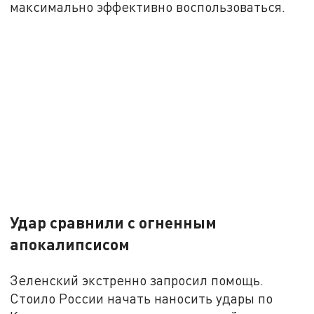
максимально эффективно воспользоваться.
Удар сравнили с огненным
апокалипсисом
Зеленский экстренно запросил помощь.
Стоило России начать наносить удары по