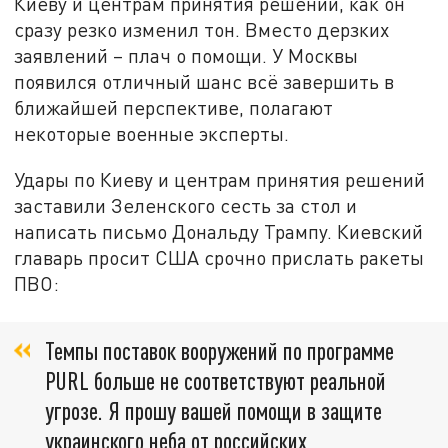
Киеву и центрам принятия решений, как он
сразу резко изменил тон. Вместо дерзких
заявлений – плач о помощи. У Москвы
появился отличный шанс всё завершить в
ближайшей перспективе, полагают
некоторые военные эксперты.
Удары по Киеву и центрам принятия решений
заставили Зеленского сесть за стол и
написать письмо Дональду Трампу. Киевский
главарь просит США срочно прислать ракеты
ПВО:
Темпы поставок вооружений по программе
PURL больше не соответствуют реальной
угрозе. Я прошу вашей помощи в защите
украинского неба от российских