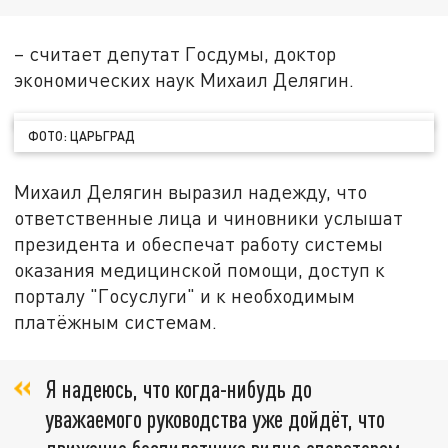
– считает депутат Госдумы, доктор
экономических наук Михаил Делягин.
ФОТО: ЦАРЬГРАД
Михаил Делягин выразил надежду, что
ответственные лица и чиновники услышат
президента и обеспечат работу системы
оказания медицинской помощи, доступ к
порталу "Госуслуги" и к необходимым
платёжным системам.
Я надеюсь, что когда-нибудь до
уважаемого руководства уже дойдёт, что