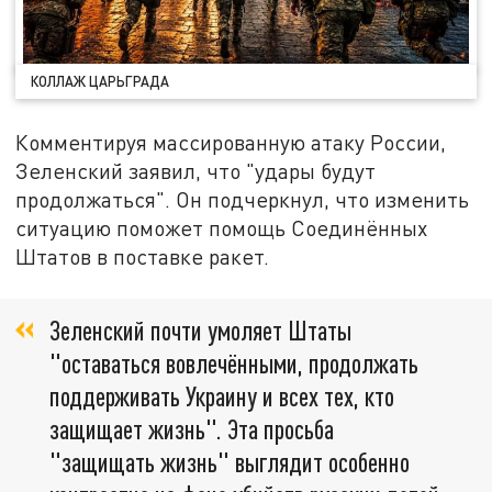
КОЛЛАЖ ЦАРЬГРАДА
Комментируя массированную атаку России,
Зеленский заявил, что "удары будут
продолжаться". Он подчеркнул, что изменить
ситуацию поможет помощь Соединённых
Штатов в поставке ракет.
Зеленский почти умоляет Штаты
"оставаться вовлечёнными, продолжать
поддерживать Украину и всех тех, кто
защищает жизнь". Эта просьба
"защищать жизнь" выглядит особенно