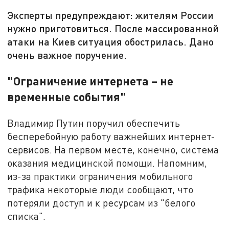
Эксперты предупреждают: жителям России
нужно приготовиться. После массированной
атаки на Киев ситуация обострилась. Дано
очень важное поручение.
"Ограничение интернета – не
временные события"
Владимир Путин поручил обеспечить
бесперебойную работу важнейших интернет-
сервисов. На первом месте, конечно, система
оказания медицинской помощи. Напомним,
из-за практики ограничения мобильного
трафика некоторые люди сообщают, что
потеряли доступ и к ресурсам из "белого
списка".