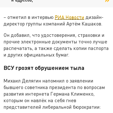
– отметил в интервью
РИА Новости
дизайн-
директор группы компаний Артём Кашаков.
Он добавил, что удостоверения, страховки и
прочие электронные документы точно лучше
распечатать, а также сделать копии паспорта
и других официальных бумаг.
ВСУ грозят обрушением тыла
Михаил Делягин напомнил о заявлении
бывшего советника президента по вопросам
развития интернета Германа Клименко,
которым он навлёк на себя гнев
представителей либеральной бюрократии: