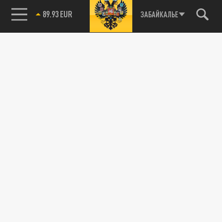
89.93 EUR
ЗАБАЙКАЛЬЕ