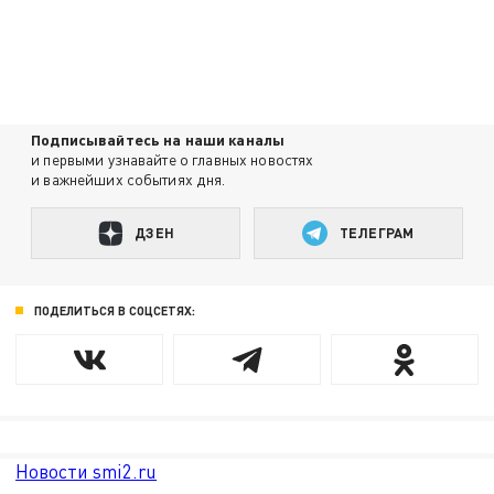
Подписывайтесь на наши каналы
и первыми узнавайте о главных новостях
и важнейших событиях дня.
ДЗЕН
ТЕЛЕГРАМ
ПОДЕЛИТЬСЯ В СОЦСЕТЯХ:
Новости smi2.ru