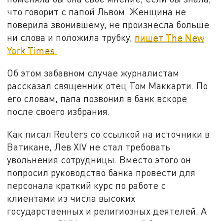
что говорит с папой Львом. Женщина не
поверила звонившему, не произнесла больше
ни слова и положила трубку,
пишет The New
York Times.
Об этом забавном случае журналистам
рассказал священник отец Том Маккарти. По
его словам, папа позвонил в банк вскоре
после своего избрания.
Как писал Reuters со ссылкой на источники в
Ватикане, Лев XIV не стал требовать
увольнения сотрудницы. Вместо этого он
попросил руководство банка провести для
персонала краткий курс по работе с
клиентами из числа высоких
государственных и религиозных деятелей. А