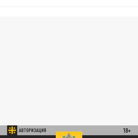
18+
АВТОРИЗАЦИЯ