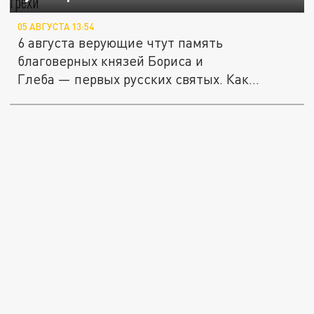
05 АВГУСТА 13:54
6 августа верующие чтут память
благоверных князей Бориса и
Глеба — первых русских святых. Как
рассказали в...