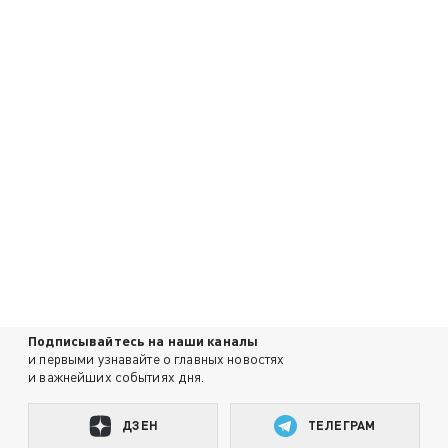
Подписывайтесь на наши каналы
и первыми узнавайте о главных новостях
и важнейших событиях дня.
ДЗЕН
ТЕЛЕГРАМ