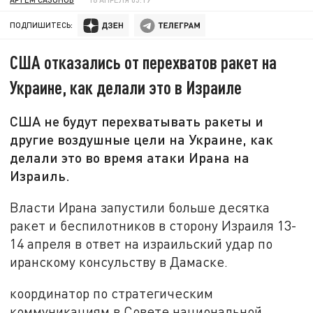
ПОДПИШИТЕСЬ:
США отказались от перехватов ракет на
Украине, как делали это в Израиле
США не будут перехватывать ракеты и
другие воздушные цели на Украине, как
делали это во время атаки Ирана на
Израиль.
Власти Ирана запустили больше десятка
ракет и беспилотников в сторону Израиля 13-
14 апреля в ответ на израильский удар по
иранскому консульству в Дамаске.
координатор по стратегическим
коммуникациям в Совете национальной