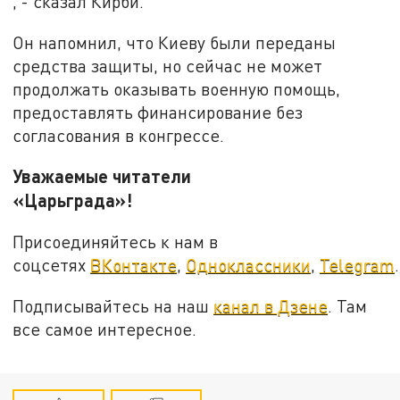
, - сказал Кирби.
Он напомнил, что Киеву были переданы
средства защиты, но сейчас не может
продолжать оказывать военную помощь,
предоставлять финансирование без
согласования в конгрессе.
Уважаемые читатели
«Царьграда»!
Присоединяйтесь к нам в
соцсетях
ВКонтакте
,
Одноклассники
,
Telegram
.
Подписывайтесь на наш
канал в Дзене
. Там
все самое интересное.