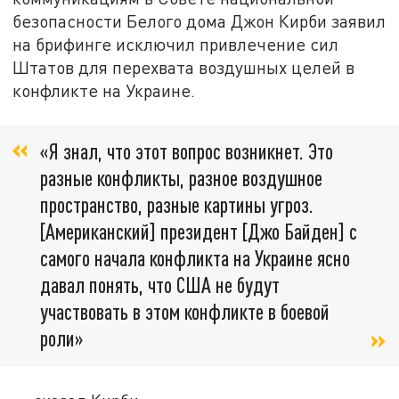
безопасности Белого дома Джон Кирби заявил
на брифинге исключил привлечение сил
Штатов для перехвата воздушных целей в
конфликте на Украине.
«Я знал, что этот вопрос возникнет. Это
разные конфликты, разное воздушное
пространство, разные картины угроз.
[Американский] президент [Джо Байден] с
самого начала конфликта на Украине ясно
давал понять, что США не будут
участвовать в этом конфликте в боевой
роли»