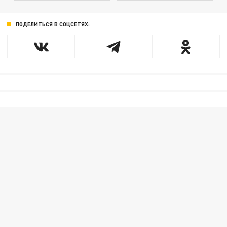
ПОДЕЛИТЬСЯ В СОЦСЕТЯХ: