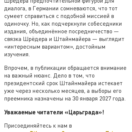
Шрёдера предпочтительной фигурой для
диалога, в Германии сомневаются, что тот
сумеет справиться с подобной миссией в
одиночку. Но, как подчеркнули собеседники
издания, объединённое посредничество —
связка Шрёдера и Штайнмайера — выглядит
«интересным вариантом», достойным
изучения.
Впрочем, в публикации обращается внимание
на важный нюанс. Дело в том, что
президентский срок Штайнмайера истекает
уже через несколько месяцев, а выборы его
преемника назначены на 30 января 2027 года.
Уважаемые читатели «Царьграда»!
Присоединяйтесь к нам в