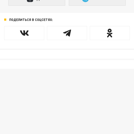
ПОДЕЛИТЬСЯ В СОЦСЕТЯХ: