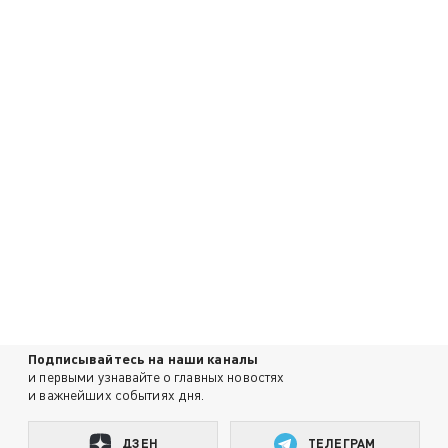
Подписывайтесь на наши каналы
и первыми узнавайте о главных новостях
и важнейших событиях дня.
ДЗЕН
ТЕЛЕГРАМ