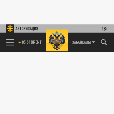
18+
АВТОРИЗАЦИЯ
85.64 BRENT
ЗАБАЙКАЛЬЕ