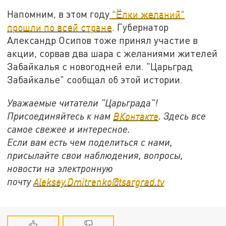
Напомним, в этом году
"Ёлки желаний"
прошли по всей стране
. Губернатор
Александр Осипов тоже принял участие в
акции, сорвав два шара с желаниями жителей
Забайкалья с новогодней ели. "Царьград
Забайкалье" сообщал об этой истории.
Уважаемые читатели "Царьграда"!
Присоединяйтесь к нам
ВКонтакте
. Здесь все
самое свежее и интересное.
Если вам есть чем поделиться с нами,
присылайте свои наблюдения, вопросы,
новости на электронную
почту
Aleksey.Dmitrenko@tsargrad.tv