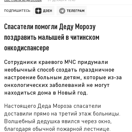
ПОДПИШИТЕСЬ:
Спасатели помогли Деду Морозу
поздравить малышей в читинском
онкодиспансере
Сотрудники краевого МЧС придумали
необычный способ создать праздничное
настроение больным детям, которые из-за
онкологических заболеваний не могут
находиться дома в Новый год.
Настоящего Деда Мороза спасатели
доставили прямо на третий этаж больницы.
Волшебный дедушка явился через окно,
благодаря обычной пожарной лестнице.