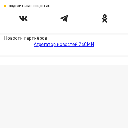
ПОДЕЛИТЬСЯ В СОЦСЕТЯХ:
Новости партнёров
Агрегатор новостей 24СМИ