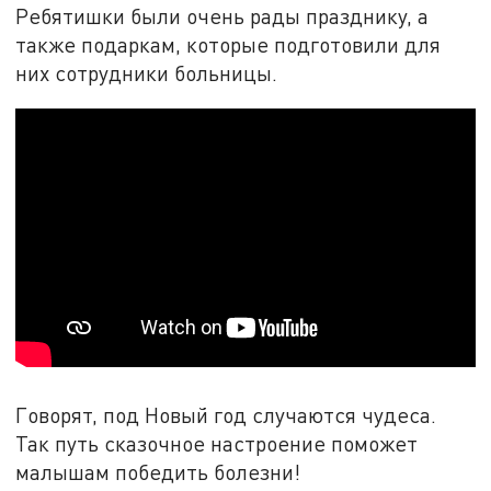
Ребятишки были очень рады празднику, а
также подаркам, которые подготовили для
них сотрудники больницы.
Говорят, под Новый год случаются чудеса.
Так путь сказочное настроение поможет
малышам победить болезни!