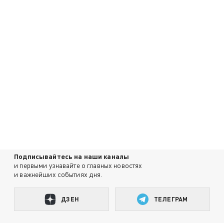
Подписывайтесь на наши каналы
и первыми узнавайте о главных новостях
и важнейших событиях дня.
ДЗЕН
ТЕЛЕГРАМ