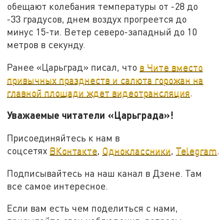
обещают колебания температуры от -28 до
-33 градусов, днем воздух прогреется до
минус 15-ти. Ветер северо-западный до 10
метров в секунду.
Ранее «Царьград» писал, что
в Чите вместо
привычных празднеств и салюта горожан на
главной площади ждет видеотрансляция
.
Уважаемые читатели «Царьграда»!
Присоединяйтесь к нам в
соцсетях
ВКонтакте
,
Одноклассники
,
Telegram
.
Подписывайтесь на наш канал в Дзене. Там
все самое интересное.
Если вам есть чем поделиться с нами,