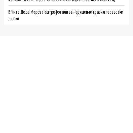
В Чите Деда Мороза оштрафовали за нарушение правил перевозки
детей