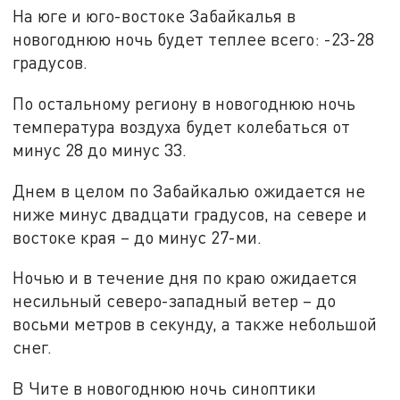
На юге и юго-востоке Забайкалья в
новогоднюю ночь будет теплее всего: -23-28
градусов.
По остальному региону в новогоднюю ночь
температура воздуха будет колебаться от
минус 28 до минус 33.
Днем в целом по Забайкалью ожидается не
ниже минус двадцати градусов, на севере и
востоке края – до минус 27-ми.
Ночью и в течение дня по краю ожидается
несильный северо-западный ветер – до
восьми метров в секунду, а также небольшой
снег.
В Чите в новогоднюю ночь синоптики