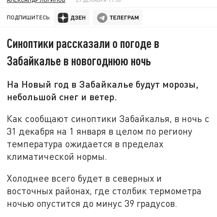
ПОДПИШИТЕСЬ:
Синоптики рассказали о погоде в
Забайкалье в новогоднюю ночь
На Новый год в Забайкалье будут морозы,
небольшой снег и ветер.
Как сообщают синоптики Забайкалья, в ночь с
31 декабря на 1 января в целом по региону
температура ожидается в пределах
климатической нормы.
Холоднее всего будет в северных и
восточных районах, где столбик термометра
ночью опустится до минус 39 градусов.