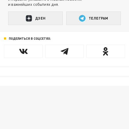
и важнейших событиях дня.
ДЗЕН
ТЕЛЕГРАМ
ПОДЕЛИТЬСЯ В СОЦСЕТЯХ: