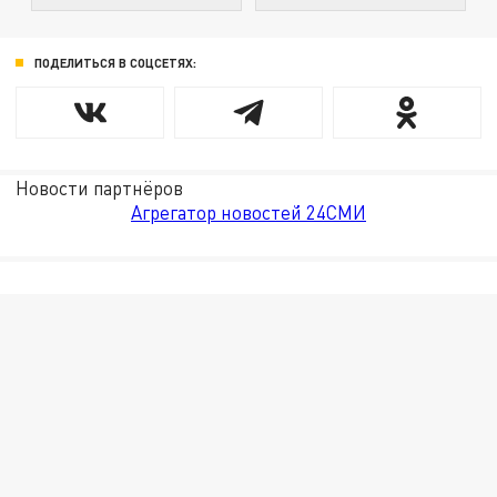
ПОДЕЛИТЬСЯ В СОЦСЕТЯХ:
Новости партнёров
Агрегатор новостей 24СМИ