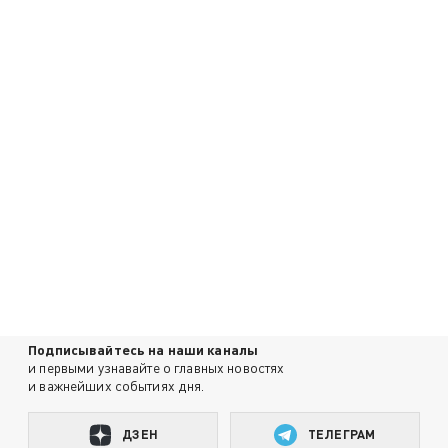
Подписывайтесь на наши каналы
и первыми узнавайте о главных новостях
и важнейших событиях дня.
ДЗЕН
ТЕЛЕГРАМ