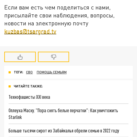
Если вам есть чем поделиться с нами,
присылайте свои наблюдения, вопросы,
новости на электронную почту
kuzbas@tsargrad.tv
ТЕГИ:
СВО
ПОМОЩЬ СЕМЬЯМ
ЧИТАЙТЕ ТАКЖЕ:
Технофашисты XXI века
Оплеуха Маску. "Пора снять белые перчатки": Как уничтожить
Starlink
Больше тысячи сирот из Забайкалья обрели семью в 2022 году