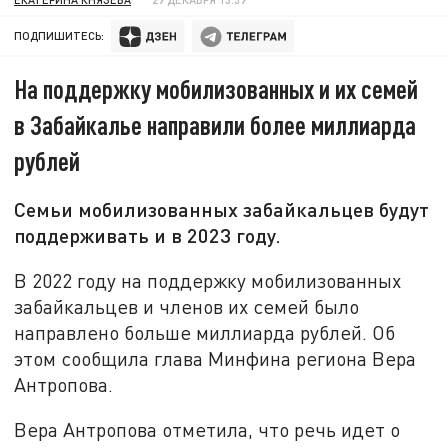
ПОДПИШИТЕСЬ:
На поддержку мобилизованных и их семей
в Забайкалье направили более миллиарда
рублей
Семьи мобилизованных забайкальцев будут
поддерживать и в 2023 году.
В 2022 году на поддержку мобилизованных
забайкальцев и членов их семей было
направлено больше миллиарда рублей. Об
этом сообщила глава Минфина региона Вера
Антропова.
Вера Антропова отметила, что речь идет о