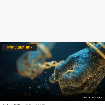
ПРОИСШЕСТВИЯ
КОЛЛАЖ ЦАРЬГРАДА
ЕВА ВЕТРОВА
31 МАРТА 00:48