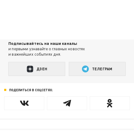
Подписывайтесь на наши каналы
и первыми узнавайте о главных новостях
и важнейших событиях дня.
ДЗЕН
ТЕЛЕГРАМ
ПОДЕЛИТЬСЯ В СОЦСЕТЯХ: