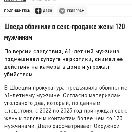
ПОДПИШИТЕСЬ:
Шведа обвинили в секс-продаже жены 120
мужчинам
По версии следствия, 61-летний мужчина
подмешивал супруге наркотики, снимал её
действия на камеры в доме и угрожал
убийством.
В Швеции прокуратура предъявила обвинение
61-летнему мужчине. Согласно материалам
уголовного деа, который, по данным
следствия, с 2022 по 2025 год принуждал свою
жену к половым контактам более чем со 120
мужчинами. Дело рассматривает Окружной