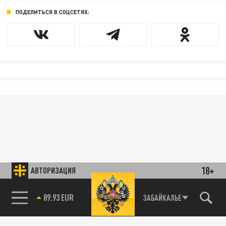
ПОДЕЛИТЬСЯ В СОЦСЕТЯХ:
18+
АВТОРИЗАЦИЯ
89.93 EUR
ЗАБАЙКАЛЬЕ