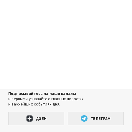
Подписывайтесь на наши каналы
и первыми узнавайте о главных новостях
и важнейших событиях дня.
ДЗЕН
ТЕЛЕГРАМ