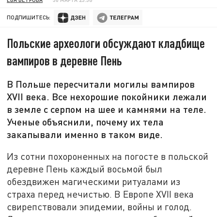
ПОДПИШИТЕСЬ:
Польские археологи обсуждают кладбище
вампиров в деревне Пень
В Польше пересчитали могилы вампиров
XVII века. Все нехорошие покойники лежали
в земле с серпом на шее и камнями на теле.
Ученые объяснили, почему их тела
закапывали именно в таком виде.
Из сотни похороненных на погосте в польской
деревне Пень каждый восьмой был
обездвижен магическими ритуалами из
страха перед нечистью. В Европе XVII века
свирепствовали эпидемии, войны и голод.