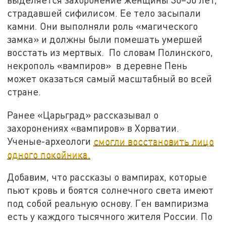
страдавшей сифилисом. Ее тело засыпали
камни. Они выполняли роль «магического
замка» и должны были помешать умершей
восстать из мертвых. По словам Полинского,
некрополь «вампиров» в деревне Пень
может оказаться самый масштабный во всей
стране.
Ранее «Царьград» рассказывал о
захоронениях «вампиров» в Хорватии.
Ученые-археологи
смогли восстановить лицо
одного покойника.
Добавим, что рассказы о вампирах, которые
пьют кровь и боятся солнечного света имеют
под собой реальную основу. Ген вампиризма
есть у каждого тысячного жителя России. По