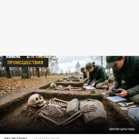
ПРОИСШЕСТВИЯ
КОЛЛАЖ ЦАРЬГРАДА
ЕВА ВЕТРОВА
30 МАРТА 23:38