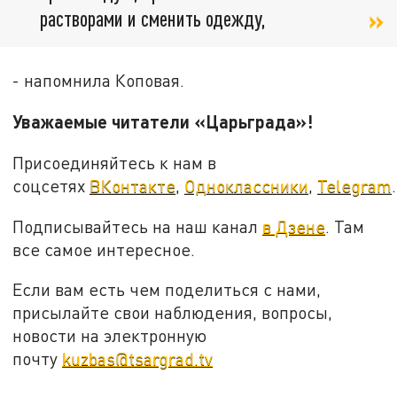
растворами и сменить одежду,
- напомнила Коповая.
Уважаемые читатели «Царьграда»!
Присоединяйтесь к нам в
соцсетях
ВКонтакте
,
Одноклассники
,
Telegram
.
Подписывайтесь на наш канал
в Дзене
. Там
все самое интересное.
Если вам есть чем поделиться с нами,
присылайте свои наблюдения, вопросы,
новости на электронную
почту
kuzbas@tsargrad.tv