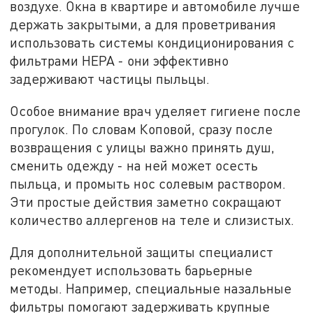
воздухе. Окна в квартире и автомобиле лучше
держать закрытыми, а для проветривания
использовать системы кондиционирования с
фильтрами HEPA - они эффективно
задерживают частицы пыльцы.
Особое внимание врач уделяет гигиене после
прогулок. По словам Коповой, сразу после
возвращения с улицы важно принять душ,
сменить одежду - на ней может осесть
пыльца, и промыть нос солевым раствором.
Эти простые действия заметно сокращают
количество аллергенов на теле и слизистых.
Для дополнительной защиты специалист
рекомендует использовать барьерные
методы. Например, специальные назальные
фильтры помогают задерживать крупные