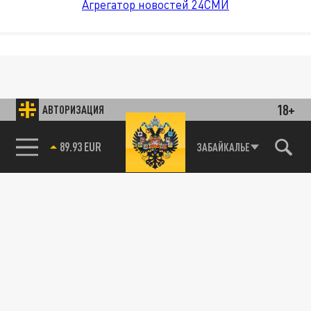
Агрегатор новостей 24СМИ
18+
АВТОРИЗАЦИЯ
89.93 EUR
ЗАБАЙКАЛЬЕ