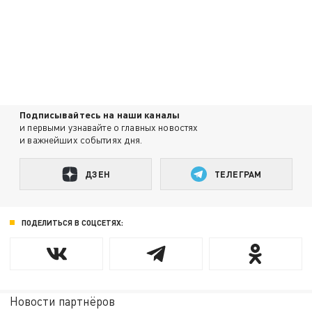
Подписывайтесь на наши каналы
и первыми узнавайте о главных новостях
и важнейших событиях дня.
ДЗЕН
ТЕЛЕГРАМ
ПОДЕЛИТЬСЯ В СОЦСЕТЯХ:
Новости партнёров