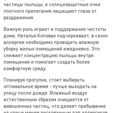
частицы пыльцы, а солнцезащитные очки
плотного прилегания защищают глаза от
раздражения.
Важную роль играет и поддержание чистоты
дома. Наталья Коповая подчеркивает, в сезон
аллергии необходимо проводить влажную
уборку жилых помещений ежедневно. Это
снижает концентрацию пыльцы внутри
помещения и помогает создать более
комфортную среду.
Планируя прогулки, стоит выбирать
оптимальное время - лучше выходить на
улицу после дождя. Влажный воздух
естественным образом очищается от
взвешенных частиц, что делает пребывание
на улице менее рискованным для аллергиков.