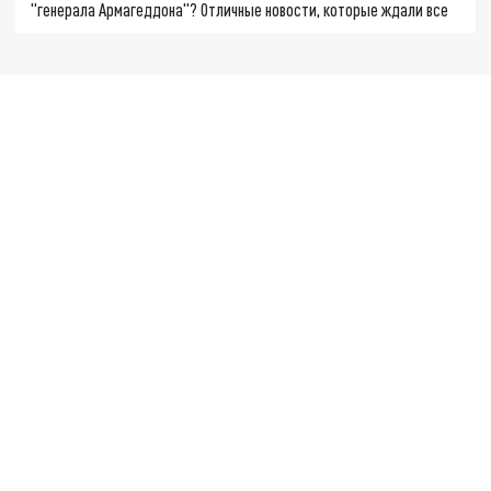
"генерала Армагеддона"? Отличные новости, которые ждали все