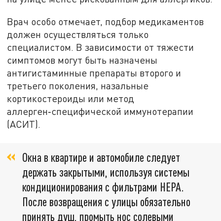
Врач особо отмечает, подбор медикаментов
должен осуществляться только
специалистом. В зависимости от тяжести
симптомов могут быть назначены
антигистаминные препараты второго и
третьего поколения, назальные
кортикостероиды или метод
аллерген‑специфической иммунотерапии
(АСИТ).
Окна в квартире и автомобиле следует
держать закрытыми, используя системы
кондиционирования с фильтрами HEPA.
После возвращения с улицы обязательно
принять душ, промыть нос солевыми