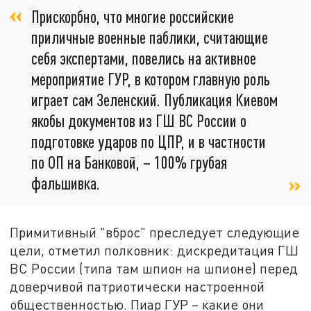
Прискорбно, что многие российские
приличные военные паблики, считающие
себя экспертами, повелись на активное
мероприятие ГУР, в котором главную роль
играет сам Зеленский. Публикация Киевом
якобы документов из ГШ ВС России о
подготовке ударов по ЦПР, и в частности
по ОП на Банковой, – 100% грубая
фальшивка.
Примитивный "вброс" преследует следующие
цели, отметил полковник: дискредитация ГШ
ВС России (типа там шпион на шпионе) перед
доверчивой патриотически настроенной
общественностью. Пиар ГУР – какие они