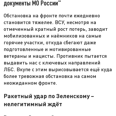
документы МО России"
Обстановка на фронте почти ежедневно
становится тяжелее. ВСУ, несмотря на
отмеченный кратный рост потерь, заводит
мобилизованных и наёмников на самые
горячие участки, откуда сбегают даже
подготовленные и мотивированные
ветераны и нацисты. Противник пытается
выдавить нас с ключевых направлений
ЛБС. Вкупе с этим вырисовывается ещё куда
более тревожная обстановка на самом
неожиданном фронте.
Ракетный удар по Зеленскому –
нелегитимный ждёт