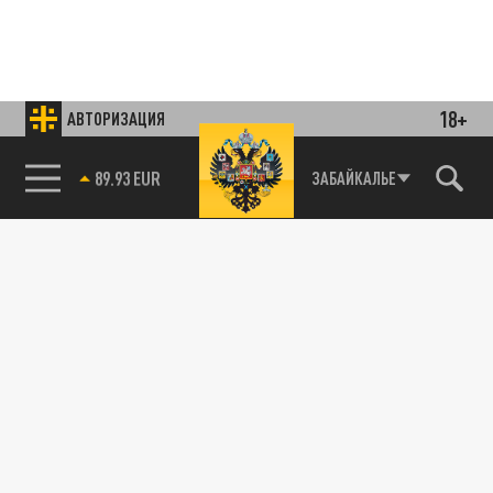
18+
АВТОРИЗАЦИЯ
85.64 BRENT
ЗАБАЙКАЛЬЕ