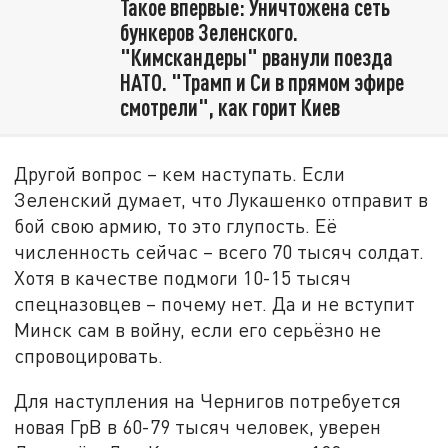
Такое впервые: Уничтожена сеть
бункеров Зеленского.
"Кимскандеры" рванули поезда
НАТО. "Трамп и Си в прямом эфире
смотрели", как горит Киев
Другой вопрос – кем наступать. Если
Зеленский думает, что Лукашенко отправит в
бой свою армию, то это глупость. Её
численность сейчас – всего 70 тысяч солдат.
Хотя в качестве подмоги 10-15 тысяч
спецназовцев – почему нет. Да и не вступит
Минск сам в войну, если его серьёзно не
спровоцировать.
Для наступления на Чернигов потребуется
новая ГрВ в 60-79 тысяч человек, уверен