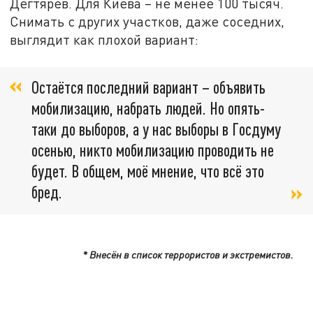
Дегтярёв. Для Киева – не менее 100 тысяч.
Снимать с других участков, даже соседних,
выглядит как плохой вариант:
Остаётся последний вариант – объявить
мобилизацию, набрать людей. Но опять-
таки до выборов, а у нас выборы в Госдуму
осенью, никто мобилизацию проводить не
будет. В общем, моё мнение, что всё это
бред.
* Внесён в список террористов и экстремистов.