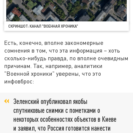
СКРИНШОТ: КАНАЛ "ВОЕННАЯ ХРОНИКА"
Есть, конечно, вполне закономерные
сомнения в том, что эта информация – хоть
сколько-нибудь правда, по вполне очевидным
причинам. Так, например, аналитики
"Военной хроники" уверены, что это
инфовброс:
Зеленский опубликовал якобы
спутниковые снимки с пометками о
некоторых особенностях объектов в Киеве
и заявил, что Россия готовится нанести