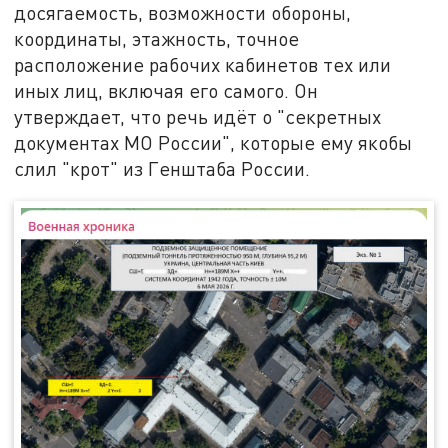
досягаемость, возможности обороны,
координаты, этажность, точное
расположение рабочих кабинетов тех или
иных лиц, включая его самого. Он
утверждает, что речь идёт о "секретных
документах МО России", которые ему якобы
слил "крот" из Генштаба России.