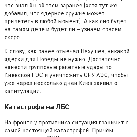
что знал бы об этом заранее (хотя тут же
добавил, что ядерное оружие может
прилететь в любой момент). А как оно будет
на самом деле и будет ли – узнаем совсем
скоро.
К слову, как ранее отмечал Нахушев, никакой
ядерки для Победы не нужно. Достаточно
нанести групповые ракетные удары по
Киевской ГЭС и уничтожить ОРУ АЭС, чтобы
уже через несколько дней Киев заявил о
капитуляции.
Катастрофа на ЛБС
На фронте у противника ситуация граничит с
самой настоящей катастрофой. Причём