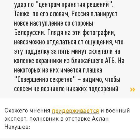
удар по "центрам принятия решений".
Также, по его словам, Россия планирует
новое наступление со стороны
Белоруссии. Глядя на эти фотографии,
невозможно отделаться от ощущения, что
эту подделку за пять минут склепали на
коленке охранники из ближайшего АТБ. На
некоторых из них имеется плашка
"Совершенно секретно" – видимо, чтобы
совсем не возникло никаких подозрений.
Схожего мнения
придерживается
и военный
эксперт, полковник в отставке Аслан
Нахушев: