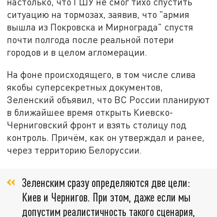
настолько, что ГШУ не смог тихо спустить
ситуацию на тормозах, заявив, что "армия
вышла из Покровска и Мирнограда" спустя
почти полгода после реальной потери
городов и в целом агломерации.
На фоне происходящего, в том числе слива
якобы суперсекретных документов,
Зеленский объявил, что ВС России планируют
в ближайшее время открыть Киевско-
Черниговский фронт и взять столицу под
контроль. Причём, как он утверждал и ранее,
через территорию Белоруссии.
Зеленским сразу определяются две цели:
Киев и Чернигов. При этом, даже если мы
допустим реалистичность такого сценария,