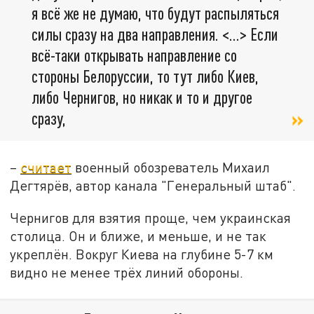
я всё же не думаю, что будут распыляться
силы сразу на два направления. <…> Если
всё-таки открывать направление со
стороны Белоруссии, то тут либо Киев,
либо Чернигов, но никак и то и другое
сразу,
–
считает
военный обозреватель Михаил
Дегтярёв, автор канала "Генеральный штаб".
Чернигов для взятия проще, чем украинская
столица. Он и ближе, и меньше, и не так
укреплён. Вокруг Киева на глубине 5-7 км
видно не менее трёх линий обороны.