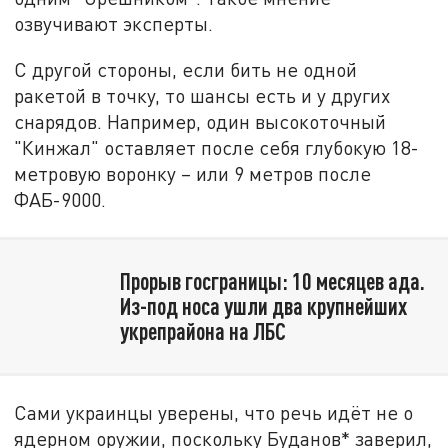
озвучивают эксперты.
С другой стороны, если бить не одной
ракетой в точку, то шансы есть и у других
снарядов. Например, один высокоточный
"Кинжал" оставляет после себя глубокую 18-
метровую воронку – или 9 метров после
ФАБ-9000.
Прорыв госграницы: 10 месяцев ада.
Из-под носа ушли два крупнейших
укрепрайона на ЛБС
Сами украинцы уверены, что речь идёт не о
ядерном оружии, поскольку Буданов* заверил,