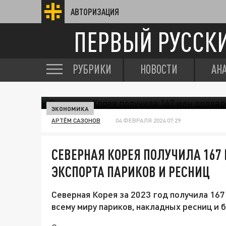
АВТОРИЗАЦИЯ
ПЕРВЫЙ РУССК
РУБРИКИ
НОВОСТИ
АН
ЭКОНОМИКА
АРТЁМ САЗОНОВ
04 ФЕВРАЛЯ 2024 07:29
СЕВЕРНАЯ КОРЕЯ ПОЛУЧИЛА 167
ЭКСПОРТА ПАРИКОВ И РЕСНИЦ
Северная Корея за 2023 год получила 16
всему миру париков, накладных ресниц и 