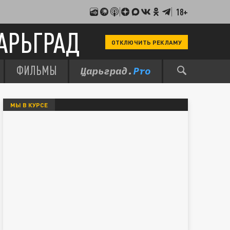
18+
АРЬГРАД
ОТКЛЮЧИТЬ РЕКЛАМУ
ФИЛЬМЫ
МЫ В КУРСЕ