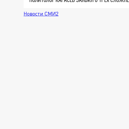
Новости СМИ2