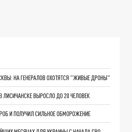
ОСКВЫ: НА ГЕНЕРАЛОВ ОХОТЯТСЯ "ЖИВЫЕ ДРОНЫ"
 В ЛИСИЧАНСКЕ ВЫРОСЛО ДО 20 ЧЕЛОВЕК
ГРОБ И ПОЛУЧИЛ СИЛЬНОЕ ОБМОРОЖЕНИЕ
ЕЙШИХ МЕСЯЦАХ ДЛЯ УКРАИНЫ С НАЧАЛА СВО