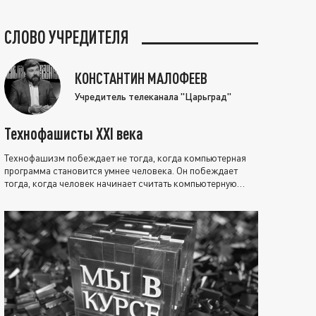
СЛОВО УЧРЕДИТЕЛЯ
КОНСТАНТИН МАЛОФЕЕВ
Учредитель телеканала "Царьград"
Технофашисты XXI века
Технофашизм побеждает не тогда, когда компьютерная
программа становится умнее человека. Он побеждает
тогда, когда человек начинает считать компьютерную
программу нравственно выше себя.