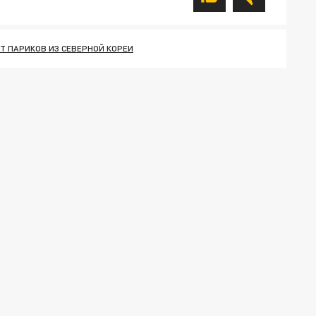
Т ПАРИКОВ ИЗ СЕВЕРНОЙ КОРЕИ