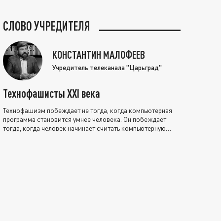
СЛОВО УЧРЕДИТЕЛЯ
КОНСТАНТИН МАЛОФЕЕВ
Учредитель телеканала "Царьград"
Технофашисты XXI века
Технофашизм побеждает не тогда, когда компьютерная
программа становится умнее человека. Он побеждает
тогда, когда человек начинает считать компьютерную
программу нравственно выше себя.