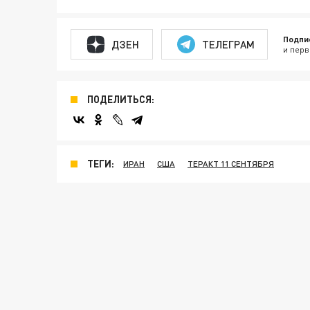
Подпи
ДЗЕН
ТЕЛЕГРАМ
и перв
ПОДЕЛИТЬСЯ:
ТЕГИ:
ИРАН
США
ТЕРАКТ 11 СЕНТЯБРЯ