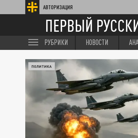
АВТОРИЗАЦИЯ
ПЕРВЫЙ РУССК
РУБРИКИ
НОВОСТИ
АН
ПОЛИТИКА