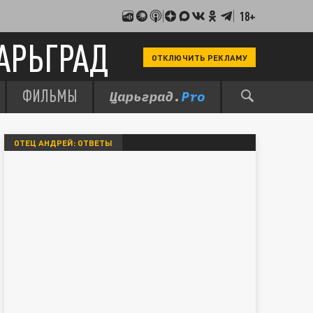
18+
АРЬГРАД
ОТКЛЮЧИТЬ РЕКЛАМУ
ФИЛЬМЫ
ОТЕЦ АНДРЕЙ: ОТВЕТЫ