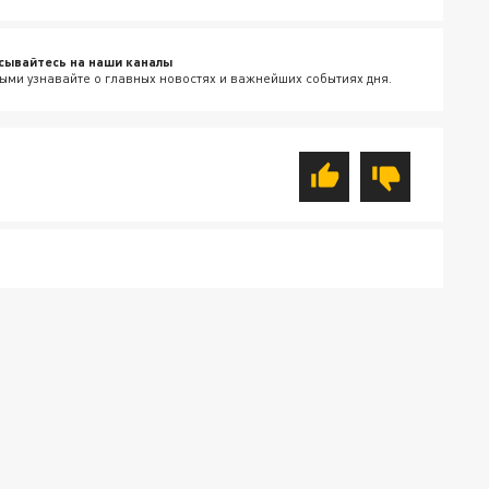
сывайтесь на наши каналы
ыми узнавайте о главных новостях и важнейших событиях дня.