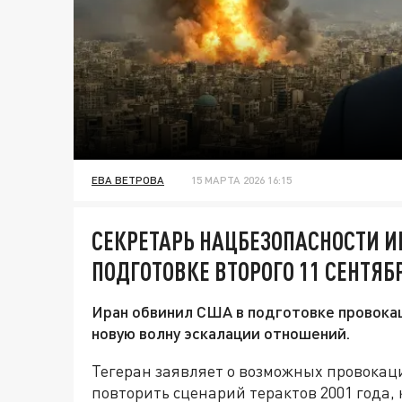
ЕВА ВЕТРОВА
15 МАРТА 2026 16:15
СЕКРЕТАРЬ НАЦБЕЗОПАСНОСТИ И
ПОДГОТОВКЕ ВТОРОГО 11 СЕНТЯБ
Иран обвинил США в подготовке провокац
новую волну эскалации отношений.
Тегеран заявляет о возможных провокаци
повторить сценарий терактов 2001 года