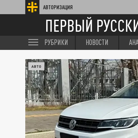
АВТОРИЗАЦИЯ
ПЕРВЫЙ РУССК
РУБРИКИ
НОВОСТИ
АН
АВТО