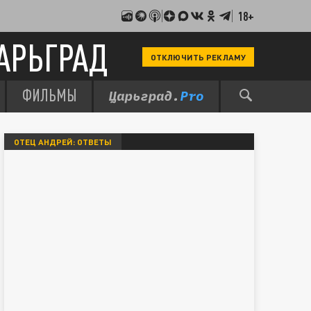
18+
АРЬГРАД
ОТКЛЮЧИТЬ РЕКЛАМУ
ФИЛЬМЫ
ОТЕЦ АНДРЕЙ: ОТВЕТЫ