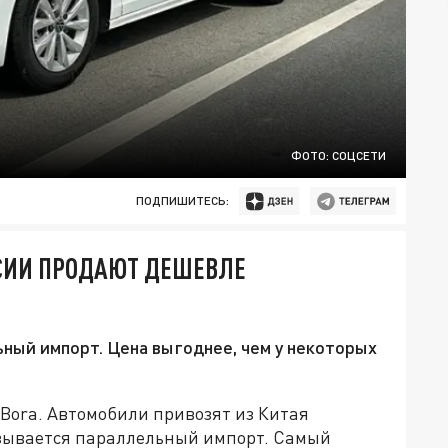
ФОТО: СОЦСЕТИ
ПОДПИШИТЕСЬ:
ССИИ ПРОДАЮТ ДЕШЕВЛЕ
ный импорт. Цена выгоднее, чем у некоторых
 Bora. Автомобили привозят из Китая
зывается параллельный импорт. Самый