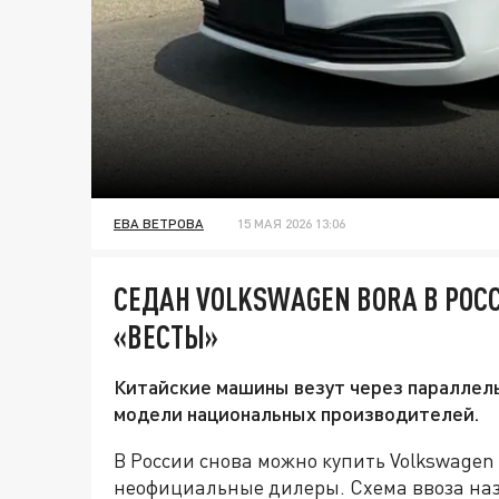
ЕВА ВЕТРОВА
15 МАЯ 2026 13:06
СЕДАН VOLKSWAGEN BORA В РО
«ВЕСТЫ»
Китайские машины везут через параллель
модели национальных производителей.
В России снова можно купить Volkswagen
неофициальные дилеры. Схема ввоза на