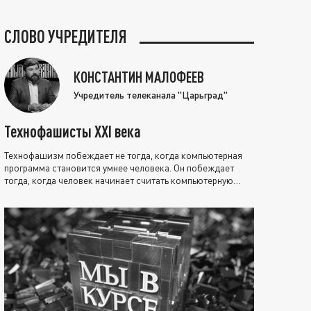
СЛОВО УЧРЕДИТЕЛЯ
КОНСТАНТИН МАЛОФЕЕВ
Учредитель телеканала "Царьград"
Технофашисты XXI века
Технофашизм побеждает не тогда, когда компьютерная
программа становится умнее человека. Он побеждает
тогда, когда человек начинает считать компьютерную
программу нравственно выше себя.