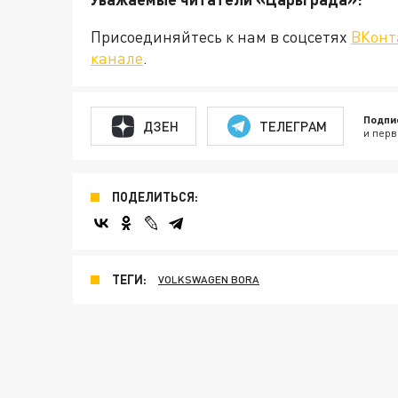
Присоединяйтесь к нам в соцсетях
ВКонт
канале
.
Подпи
ДЗЕН
ТЕЛЕГРАМ
и перв
ПОДЕЛИТЬСЯ:
ТЕГИ:
VOLKSWAGEN BORA