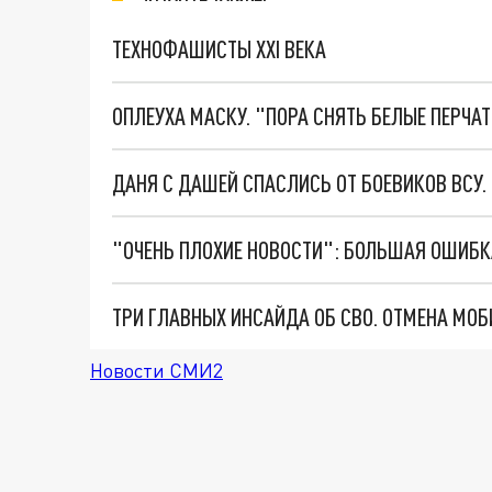
ТЕХНОФАШИСТЫ XXI ВЕКА
ОПЛЕУХА МАСКУ. "ПОРА СНЯТЬ БЕЛЫЕ ПЕРЧА
ДАНЯ С ДАШЕЙ СПАСЛИСЬ ОТ БОЕВИКОВ ВСУ
Новости СМИ2