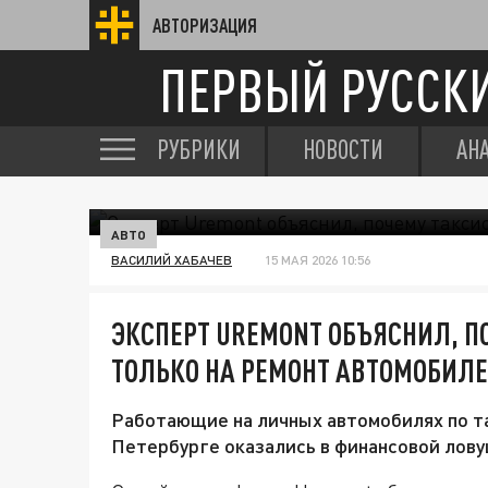
АВТОРИЗАЦИЯ
ПЕРВЫЙ РУССК
РУБРИКИ
НОВОСТИ
АН
АВТО
ВАСИЛИЙ ХАБАЧЕВ
15 МАЯ 2026 10:56
ЭКСПЕРТ UREMONT ОБЪЯСНИЛ, П
ТОЛЬКО НА РЕМОНТ АВТОМОБИЛ
Работающие на личных автомобилях по т
Петербурге оказались в финансовой лову