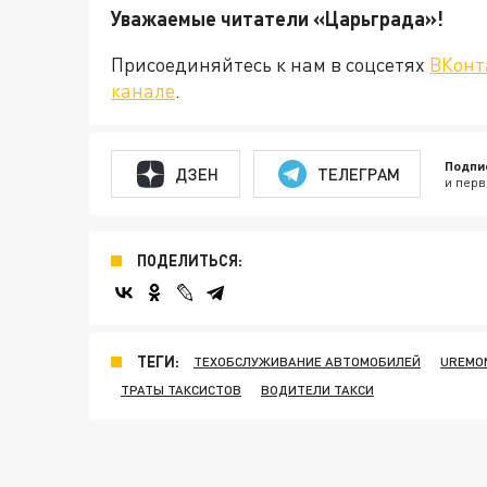
Уважаемые читатели «Царьграда
Присоединяйтесь к нам в соцсетях
ВКонт
канале
.
Подпи
ДЗЕН
ТЕЛЕГРАМ
и перв
ПОДЕЛИТЬСЯ:
ТЕГИ:
ТЕХОБСЛУЖИВАНИЕ АВТОМОБИЛЕЙ
UREMO
ТРАТЫ ТАКСИСТОВ
ВОДИТЕЛИ ТАКСИ