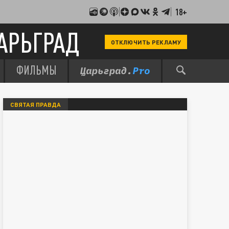
18+
АРЬГРАД
ОТКЛЮЧИТЬ РЕКЛАМУ
ФИЛЬМЫ
СВЯТАЯ ПРАВДА