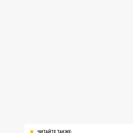
ЧИТАЙТЕ ТАКЖЕ: