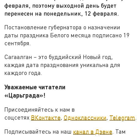
февраля, поэтому выходной день будет
перенесен на понедельник, 12 февраля.
Постановление губернатора о назначении
даты праздника Белого месяца подписано 19
сентября.
Сагаалган – это буддийский Новый год,
каждая дата празднования уникальна для
каждого года.
Уважаемые читатели
«Царьграда»!
Присоединяйтесь к нам в
соцсетях
ВКонтакте
,
Одноклассники
,
Telegram
.
Подписывайтесь на наш
канал в Дзене
. Там