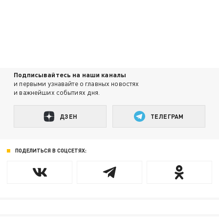
Подписывайтесь на наши каналы
и первыми узнавайте о главных новостях
и важнейших событиях дня.
ДЗЕН
ТЕЛЕГРАМ
ПОДЕЛИТЬСЯ В СОЦСЕТЯХ: