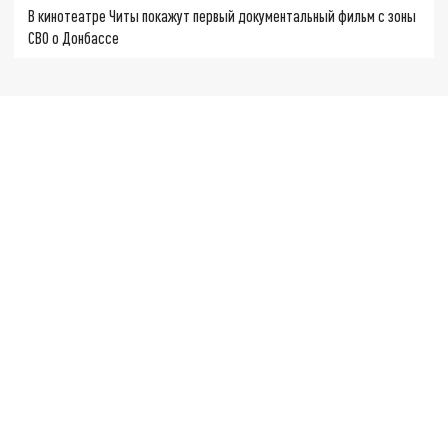
В кинотеатре Читы покажут первый документальный фильм с зоны
СВО о Донбассе