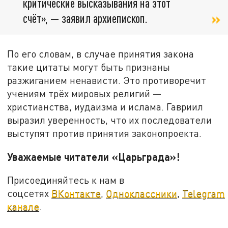
критические высказывания на этот
счёт», — заявил архиепископ.
По его словам, в случае принятия закона
такие цитаты могут быть признаны
разжиганием ненависти. Это противоречит
учениям трёх мировых религий —
христианства, иудаизма и ислама. Гавриил
выразил уверенность, что их последователи
выступят против принятия законопроекта.
Уважаемые читатели «Царьграда»!
Присоединяйтесь к нам в
соцсетях
ВКонтакте
,
Одноклассники
,
Telegram
канале
.