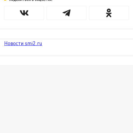
Новости smi2.ru