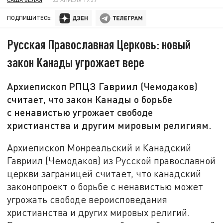
ПОДПИШИТЕСЬ:
Русская Православная Церковь: новый
закон Канады угрожает вере
Архиепископ РПЦЗ Гавриил (Чемодаков)
считает, что закон Канады о борьбе
с ненавистью угрожает свободе
христианства и другим мировым религиям.
Архиепископ Монреальский и Канадский
Гавриил (Чемодаков) из Русской православной
церкви заграницей считает, что канадский
законопроект о борьбе с ненавистью может
угрожать свободе вероисповедания
христианства и других мировых религий.