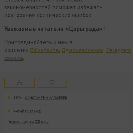
закономерностей поможет избежать
повторения критических ошибок.
Уважаемые читатели «Царьграда»!
Присоединяйтесь к нам в
соцсетях
ВКонтакте
,
Одноклассники
,
Telegram
канале
.
ТЕГИ:
КОНСТАНТИН МАЛОФЕЕВ
ЧИТАЙТЕ ТАКЖЕ:
Технофашисты XXI века