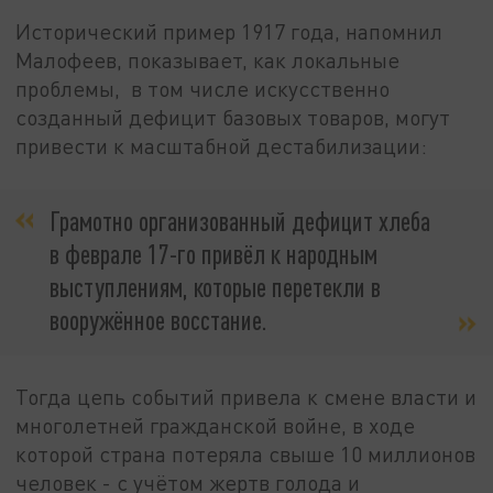
Исторический пример 1917 года, напомнил
Малофеев, показывает, как локальные
проблемы, в том числе искусственно
созданный дефицит базовых товаров, могут
привести к масштабной дестабилизации:
Грамотно организованный дефицит хлеба
в феврале 17-го привёл к народным
выступлениям, которые перетекли в
вооружённое восстание.
Тогда цепь событий привела к смене власти и
многолетней гражданской войне, в ходе
которой страна потеряла свыше 10 миллионов
человек - с учётом жертв голода и