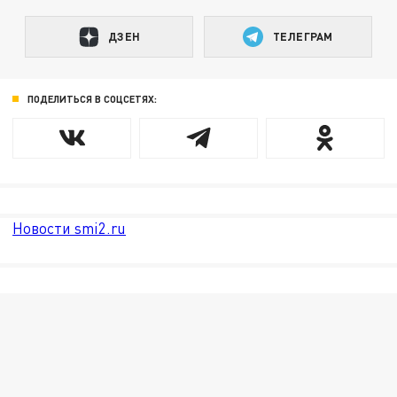
ДЗЕН
ТЕЛЕГРАМ
ПОДЕЛИТЬСЯ В СОЦСЕТЯХ:
Новости smi2.ru