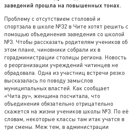
заведений прошла на повышенных тонах.
Проблему с отсутствием столовой и
спортзала в школе №32 в Чите хотят решить с
помощью объединения заведения со школой
№3. Чтобы рассказать родителям учеников об
этом плане, чиновники собрали их в
горадминистрации столицы региона. Новость
о реорганизации учреждений читинцев не
обрадовала. Одна из участниц встречи резко
высказалась по поводу замыслов
муниципальных властей. Как сообщает
«Чита.ру», женщина посчитала, что
объединения обязательно отрицательно
скажется на жизни учеников школы №3. По её
словам, некоторые классы там итак учатся в
три смены. Меж тем, в администрации