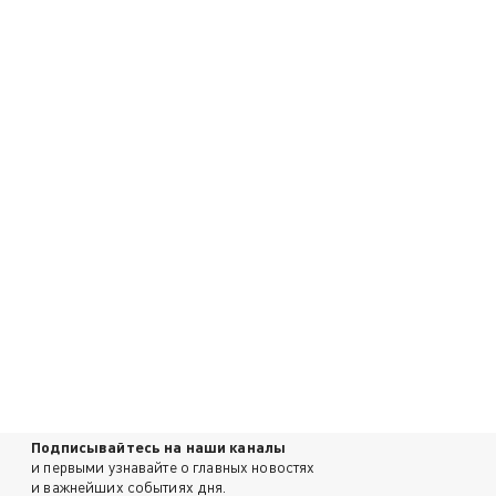
Подписывайтесь на наши каналы
и первыми узнавайте о главных новостях
и важнейших событиях дня.