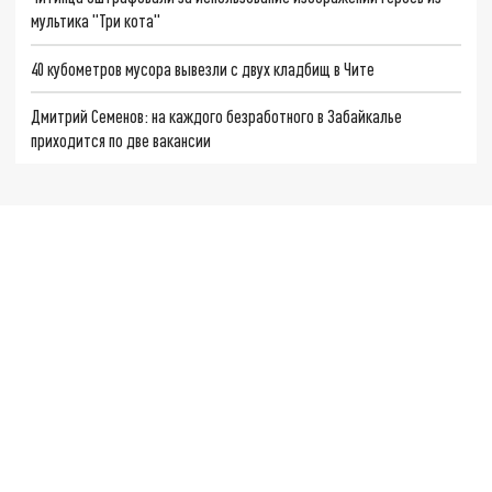
мультика "Три кота"
40 кубометров мусора вывезли с двух кладбищ в Чите
Дмитрий Семенов: на каждого безработного в Забайкалье
приходится по две вакансии