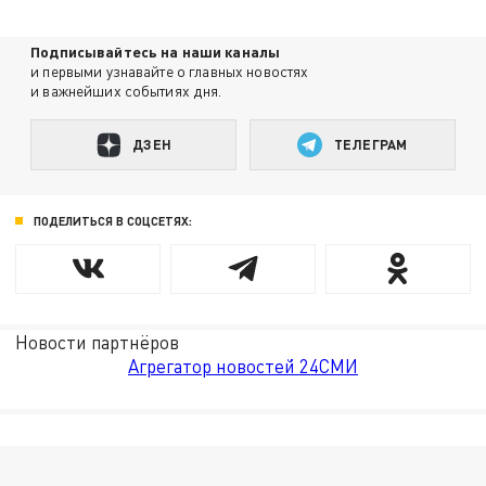
Подписывайтесь на наши каналы
и первыми узнавайте о главных новостях
и важнейших событиях дня.
ДЗЕН
ТЕЛЕГРАМ
ПОДЕЛИТЬСЯ В СОЦСЕТЯХ:
Новости партнёров
Агрегатор новостей 24СМИ