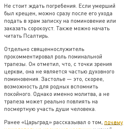
Не стоит ждать погребения. Если умерший
был крещен, можно сразу после его ухода
подать в храм записку на поминовение или
заказать сорокоуст. Также можно начать
читать Псалтирь.
Отдельно священнослужитель
прокомментировал роль поминальной
трапезы. Он отметил, что, с точки зрения
церкви, она не является частью духовного
поминовения. Застолье — это, скорее,
возможность для родных вспомнить
покойного. Однако именно молитва, а не
трапеза может реально повлиять на
посмертную участь души человека.
Ранее «Царьград» рассказывал о том,
почему