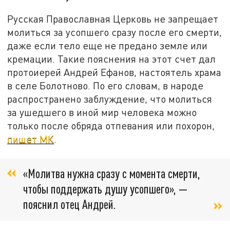
Русская Православная Церковь не запрещает
молиться за усопшего сразу после его смерти,
даже если тело еще не предано земле или
кремации. Такие пояснения на этот счет дал
протоиерей Андрей Ефанов, настоятель храма
в селе Болотново. По его словам, в народе
распространено заблуждение, что молиться
за ушедшего в иной мир человека можно
только после обряда отпевания или похорон,
пишет МК
.
«Молитва нужна сразу с момента смерти,
чтобы поддержать душу усопшего», —
пояснил отец Андрей.