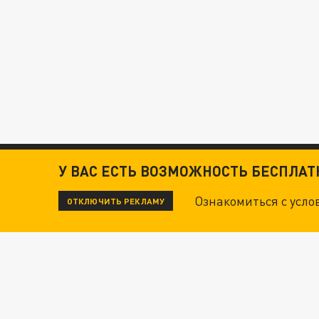
У ВАС ЕСТЬ ВОЗМОЖНОСТЬ БЕСПЛА
Ознакомиться с усл
ОТКЛЮЧИТЬ РЕКЛАМУ