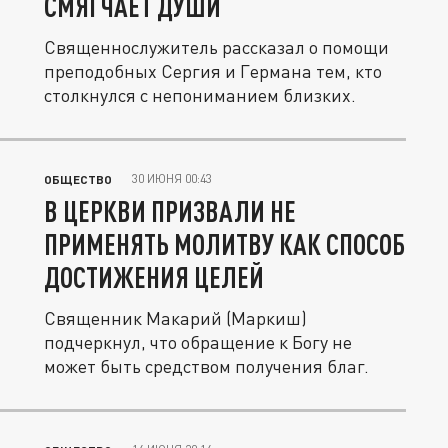
СМЯГЧАЕТ ДУШИ
Священнослужитель рассказал о помощи
преподобных Сергия и Германа тем, кто
столкнулся с непониманием близких.
30 ИЮНЯ 00:43
ОБЩЕСТВО
В ЦЕРКВИ ПРИЗВАЛИ НЕ
ПРИМЕНЯТЬ МОЛИТВУ КАК СПОСОБ
ДОСТИЖЕНИЯ ЦЕЛЕЙ
Священник Макарий (Маркиш)
подчеркнул, что обращение к Богу не
может быть средством получения благ.