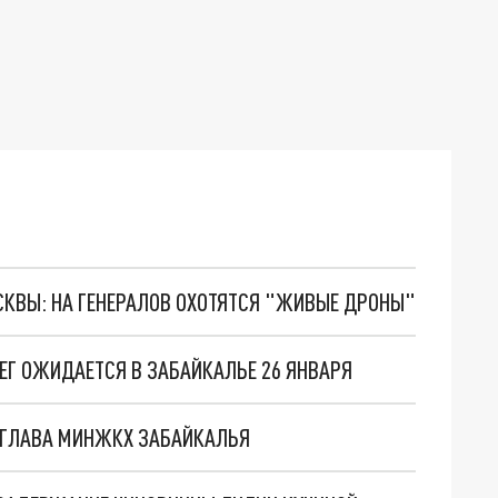
ОСКВЫ: НА ГЕНЕРАЛОВ ОХОТЯТСЯ "ЖИВЫЕ ДРОНЫ"
ЕГ ОЖИДАЕТСЯ В ЗАБАЙКАЛЬЕ 26 ЯНВАРЯ
 ГЛАВА МИНЖКХ ЗАБАЙКАЛЬЯ