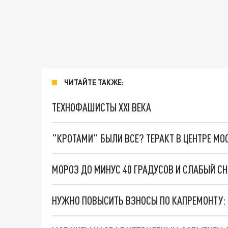
ЧИТАЙТЕ ТАКЖЕ:
ТЕХНОФАШИСТЫ XXI ВЕКА
"КРОТАМИ" БЫЛИ ВСЕ? ТЕРАКТ В ЦЕНТРЕ М
МОРОЗ ДО МИНУС 40 ГРАДУСОВ И СЛАБЫЙ СН
НУЖНО ПОВЫСИТЬ ВЗНОСЫ ПО КАПРЕМОНТУ: