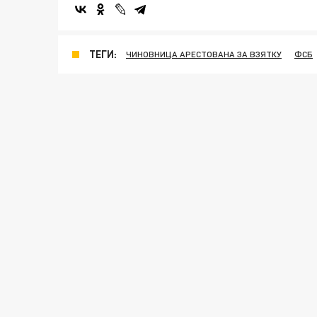
ТЕГИ:
ЧИНОВНИЦА АРЕСТОВАНА ЗА ВЗЯТКУ
ФСБ