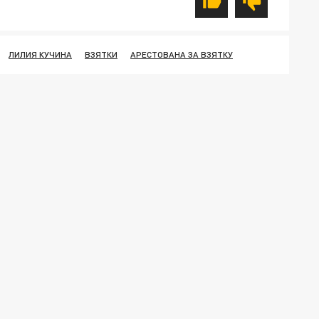
ЛИЛИЯ КУЧИНА
ВЗЯТКИ
АРЕСТОВАНА ЗА ВЗЯТКУ