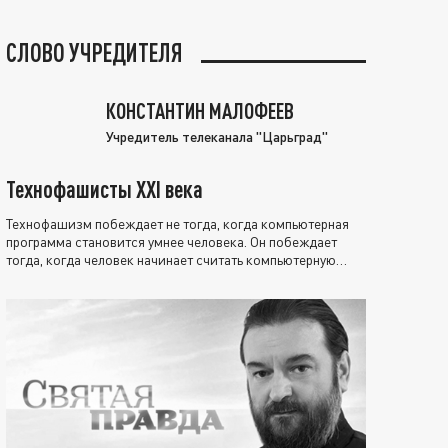
СЛОВО УЧРЕДИТЕЛЯ
КОНСТАНТИН МАЛОФЕЕВ
Учредитель телеканала "Царьград"
Технофашисты XXI века
Технофашизм побеждает не тогда, когда компьютерная
программа становится умнее человека. Он побеждает
тогда, когда человек начинает считать компьютерную
программу нравственно выше себя.