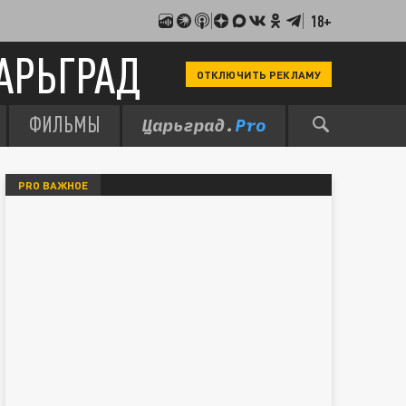
18+
АРЬГРАД
ОТКЛЮЧИТЬ РЕКЛАМУ
ФИЛЬМЫ
PRO ВАЖНОЕ