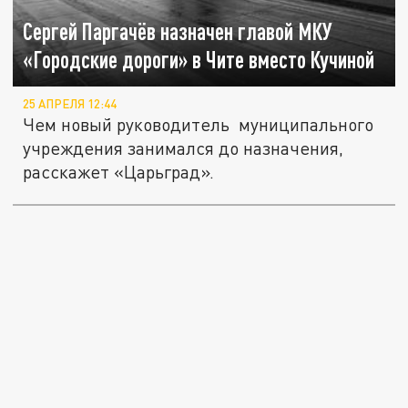
Сергей Паргачёв назначен главой МКУ
«Городские дороги» в Чите вместо Кучиной
25 АПРЕЛЯ 12:44
Чем новый руководитель муниципального
учреждения занимался до назначения,
расскажет «Царьград».