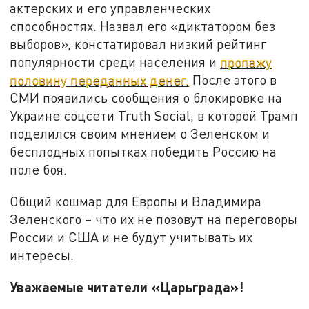
актерских и его управленческих
способностях. Назвал его «диктатором без
выборов», констатировал низкий рейтинг
популярности среди населения и
пропажу
половину переданных денег.
После этого в
СМИ появились сообщения о блокировке на
Украине соцсети Truth Social, в которой Трамп
поделился своим мнением о Зеленском и
бесплодных попытках победить Россию на
поле боя.
Общий кошмар для Европы и Владимира
Зеленского – что их не позовут на переговоры
России и США и не будут учитывать их
интересы.
Уважаемые читатели «Царьграда»!