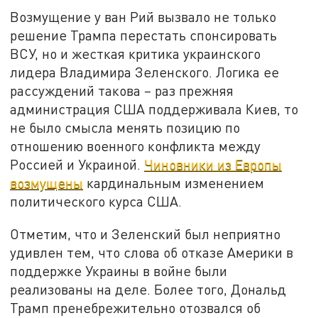
Возмущение у ван Рий вызвало не только
решение Трампа перестать спонсировать
ВСУ, но и жесткая критика украинского
лидера Владимира Зеленского. Логика ее
рассуждений такова – раз прежняя
администрация США поддерживала Киев, то
не было смысла менять позицию по
отношению военного конфликта между
Россией и Украиной.
Чиновники из Европы
возмущены
кардинальным изменением
политического курса США.
Отметим, что и Зеленский был неприятно
удивлен тем, что слова об отказе Америки в
поддержке Украины в войне были
реализованы на деле. Более того, Дональд
Трамп пренебрежительно отозвался об