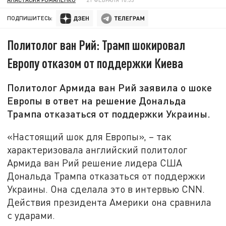
ПОДПИШИТЕСЬ:
Политолог ван Рий: Трамп шокировал
Европу отказом от поддержки Киева
Политолог Армида ван Рий заявила о шоке
Европы в ответ на решение Дональда
Трампа отказаться от поддержки Украины.
«Настоящий шок для Европы», – так
характеризовала английский политолог
Армида ван Рий решение лидера США
Дональда Трампа отказаться от поддержки
Украины. Она сделала это в интервью CNN.
Действия президента Америки она сравнила
с ударами.