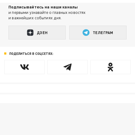
Подписывайтесь на наши каналы
и первыми узнавайте о главных новостях
и важнейших событиях дня.
ДЗЕН
ТЕЛЕГРАМ
ПОДЕЛИТЬСЯ В СОЦСЕТЯХ: