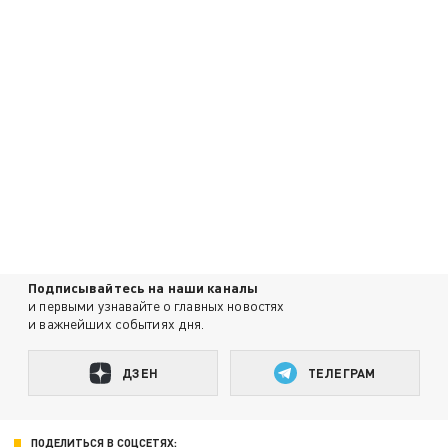
Подписывайтесь на наши каналы
и первыми узнавайте о главных новостях
и важнейших событиях дня.
ДЗЕН
ТЕЛЕГРАМ
ПОДЕЛИТЬСЯ В СОЦСЕТЯХ: