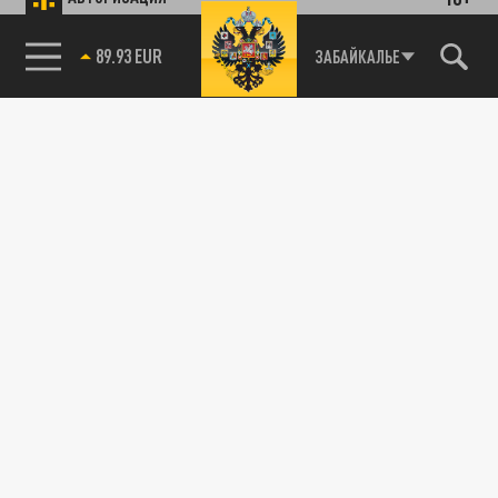
85.64 BRENT
ЗАБАЙКАЛЬЕ