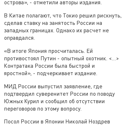
острова», - отметили авторы издания.
В Китае полагают, что Токио решил рискнуть,
сделав ставку на занятость России на
западных границах. Однако их расчет не
оправдался.
«В итоге Япония просчиталась. Ей
противостоял Путин - опытный охотник. <…>
Контратака России была быстрой и
яростной», - подчеркивает издание.
МИД России выпустил заявление, где
подтвердил суверенитет России по поводу
Южных Курил и сообщил об отсутствии
переговоров по этому вопросу.
Посол России в Японии Николай Ноздрев