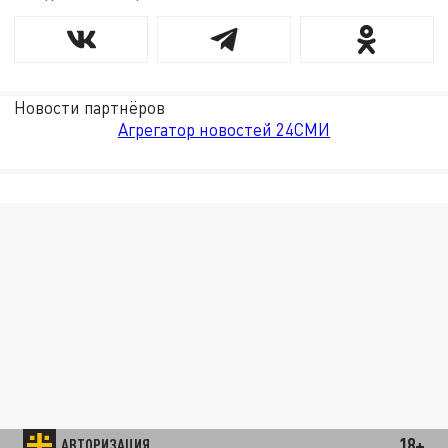
Новости партнёров
Агрегатор новостей 24СМИ
18+
АВТОРИЗАЦИЯ