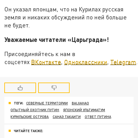
Он указал японцам, что на Курилах русская
земля и никаких обсуждений по ней больше
не будет.
Уважаемые читатели «Царьграда»!
Присоединяйтесь к нам в
соцсетях
ВКонтакте
,
Одноклассники
,
Telegram
.
ТЕГИ:
СЕВЕРНЫЕ ТЕРРИТОРИИ
BAIJIAHAO
ОПЫТНЫЙ ОХОТНИК ПУТИН
ЯПОНСКИЙ УЛЬТИМАТУМ
КУРИЛЬСКИЕ ОСТРОВА
САНАЭ ТАКАИТИ
ОТВЕТ ПУТИНА
ЧИТАЙТЕ ТАКЖЕ: