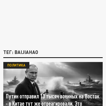
ТЕГ: BAIJIAHAO
ПОЛИТИКА
Путин отправил 13 тысяч военных на Восток
- в Китае тут же отреагировали. Это