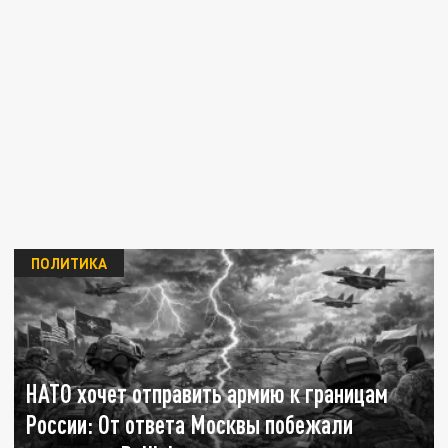
ПОЛИТИКА
НАТО хочет отправить армию к границам
России: От ответа Москвы побежали