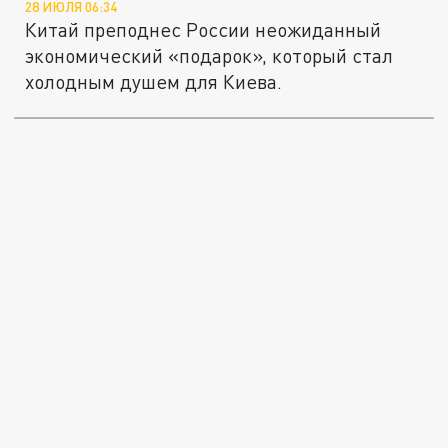
28 ИЮЛЯ 06:34
Китай преподнес России неожиданный
экономический «подарок», который стал
холодным душем для Киева.