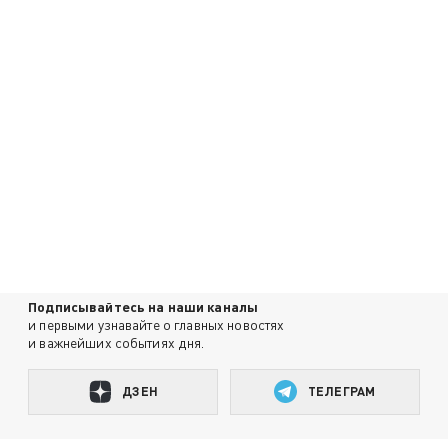
Подписывайтесь на наши каналы
и первыми узнавайте о главных новостях
и важнейших событиях дня.
ДЗЕН
ТЕЛЕГРАМ