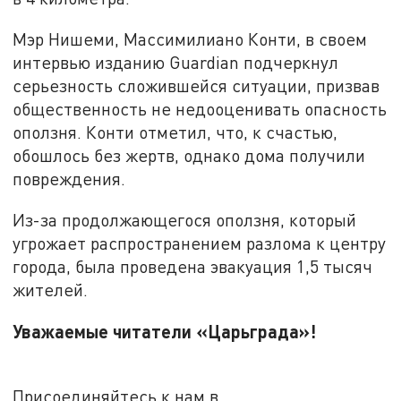
Мэр Нишеми, Массимилиано Конти, в своем
интервью изданию Guardian подчеркнул
серьезность сложившейся ситуации, призвав
общественность не недооценивать опасность
оползня. Конти отметил, что, к счастью,
обошлось без жертв, однако дома получили
повреждения.
Из-за продолжающегося оползня, который
угрожает распространением разлома к центру
города, была проведена эвакуация 1,5 тысяч
жителей.
Уважаемые читатели «Царьграда»!
Присоединяйтесь к нам в