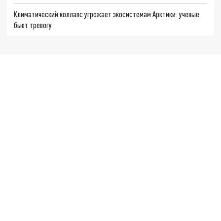
Климатический коллапс угрожает экосистемам Арктики: ученые
бьют тревогу