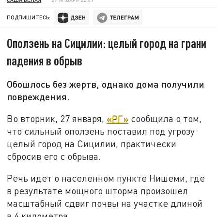
ПОДПИШИТЕСЬ:
Оползень на Сицилии: целый город на грани
падения в обрыв
Обошлось без жертв, однако дома получили
повреждения.
Во вторник, 27 января,
«РГ»
сообщила о том,
что сильный оползень поставил под угрозу
целый город на Сицилии, практически
сбросив его с обрыва.
Речь идет о населенном пункте Нишеми, где
в результате мощного шторма произошел
масштабный сдвиг почвы на участке длиной
в 4 километра.