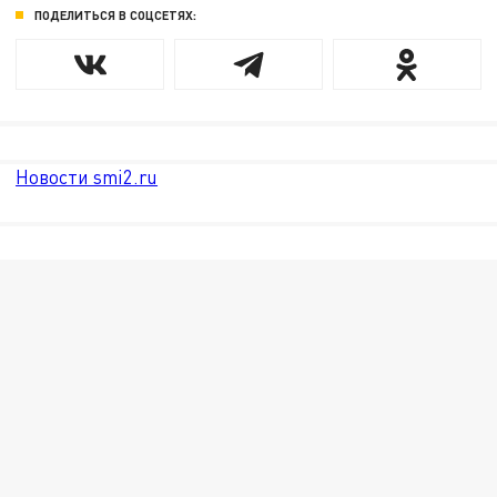
ПОДЕЛИТЬСЯ В СОЦСЕТЯХ:
Новости smi2.ru