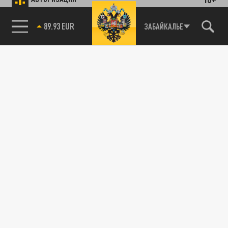
89.93 EUR
ЗАБАЙКАЛЬЕ