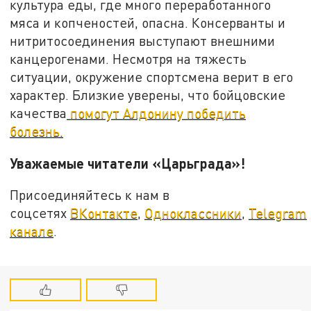
культура еды, где много переработанного
мяса и копченостей, опасна. Консерванты и
нитритосоединения выступают внешними
канцерогенами. Несмотря на тяжесть
ситуации, окружение спортсмена верит в его
характер. Близкие уверены, что бойцовские
качества
помогут Алдонину победить
болезнь.
Уважаемые читатели «Царьграда»!
Присоединяйтесь к нам в
соцсетях
ВКонтакте
,
Одноклассники
,
Telegram
канале
.