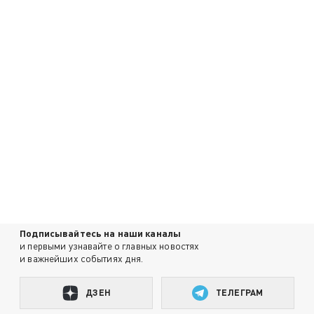
Подписывайтесь на наши каналы
и первыми узнавайте о главных новостях
и важнейших событиях дня.
ДЗЕН
ТЕЛЕГРАМ