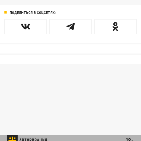
ПОДЕЛИТЬСЯ В СОЦСЕТЯХ:
18+
АВТОРИЗАЦИЯ