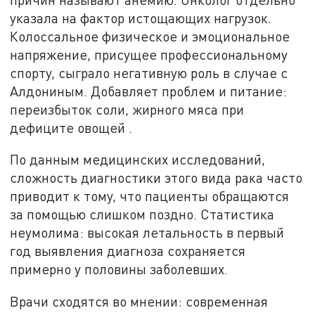
указала на фактор истощающих нагрузок.
Колоссальное физическое и эмоциональное
напряжение, присущее профессиональному
спорту, сыграло негативную роль в случае с
Алдониным. Добавляет проблем и питание:
переизбыток соли, жирного мяса при
дефиците овощей .
По данным медицинских исследований,
сложность диагностики этого вида рака часто
приводит к тому, что пациенты обращаются
за помощью слишком поздно. Статистика
неумолима: высокая летальность в первый
год выявления диагноза сохраняется
примерно у половины заболевших.
Врачи сходятся во мнении: современная