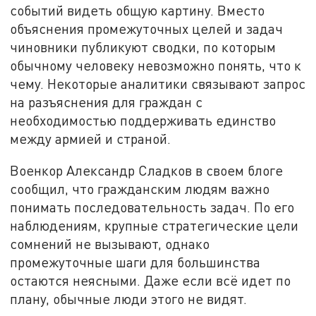
событий видеть общую картину. Вместо
объяснения промежуточных целей и задач
чиновники публикуют сводки, по которым
обычному человеку невозможно понять, что к
чему. Некоторые аналитики связывают запрос
на разъяснения для граждан с
необходимостью поддерживать единство
между армией и страной.
Военкор Александр Сладков в своем блоге
сообщил, что гражданским людям важно
понимать последовательность задач. По его
наблюдениям, крупные стратегические цели
сомнений не вызывают, однако
промежуточные шаги для большинства
остаются неясными. Даже если всё идет по
плану, обычные люди этого не видят.