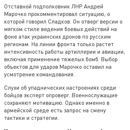
Отставной подполковник ЛНР Андрей
Марочко прокомментировал ситуацию, о
которой говорил Сладков. Он отверг версии о
мягком стиле ведения боевых действий на
фоне атак украинских дронов по русским
регионам. На линии фронта только растет
интенсивность работы артиллерии и авиации,
включая применение тяжелых бомб. Выбор
объектов для ударов Марочко оставил на
усмотрение командования.
Слухи об упаднических настроениях среди
бойцов эксперт опроверг. Военнослужащие
сохраняют мотивацию. Однако именно в
армейской среде есть запрос на смену
тактики и стратегии.