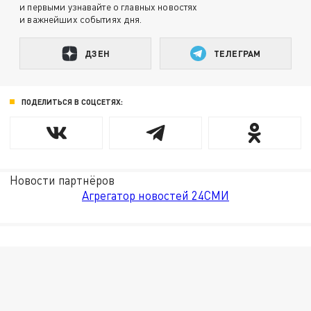
и первыми узнавайте о главных новостях
и важнейших событиях дня.
ДЗЕН
ТЕЛЕГРАМ
ПОДЕЛИТЬСЯ В СОЦСЕТЯХ:
Новости партнёров
Агрегатор новостей 24СМИ