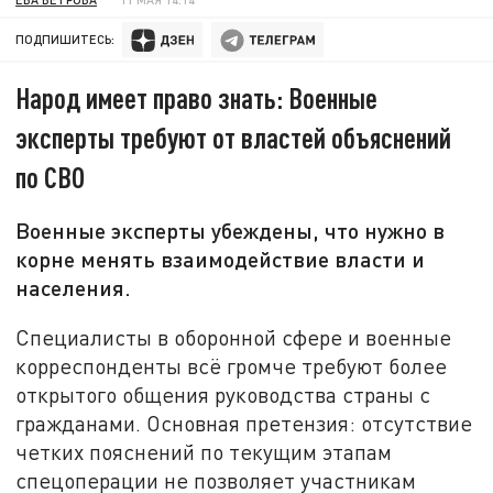
ПОДПИШИТЕСЬ:
Народ имеет право знать: Военные
эксперты требуют от властей объяснений
по СВО
Военные эксперты убеждены, что нужно в
корне менять взаимодействие власти и
населения.
Специалисты в оборонной сфере и военные
корреспонденты всё громче требуют более
открытого общения руководства страны с
гражданами. Основная претензия: отсутствие
четких пояснений по текущим этапам
спецоперации не позволяет участникам