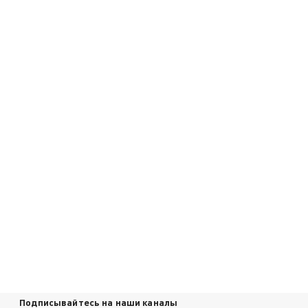
Подписывайтесь на наши каналы