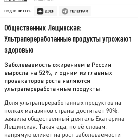
ПОДПИШИТЕСЬ:
Общественник Лещинская:
Ультрапереработанные продукты угрожают
здоровью
Заболеваемость ожирением в России
выросла на 52%, и одним из главных
провакаторов роста являются
ультрапереработанные продукты.
Доля ультрапереработанных продуктов на
полках магазинов страны достигает 90%,
заявила общественный деятель Екатерина
Лещинская. Такая еда, по её словам,
напрямую влияет на рост заболеваемости