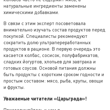
натуральные ингредиенты заменены
химическими добавками.
В связи с этим эксперт посоветовала
внимательно изучать состав продуктов перед
покупкой. Специалисты рекомендуют
сократить долю ультрапереработанных
продуктов в рационе. В первую очередь это
касается колбас, сосисок, полуфабрикатов,
сладких йогуртов, хлопьев для завтрака и
готовых соусов. Основой питания должны
быть продукты с коротким сроком годности и
простым составом: мясо, рыба, крупы, овощи
и фрукты.
Уважаемые читатели «Царьграда»!
Присоединяйтесь к нам в