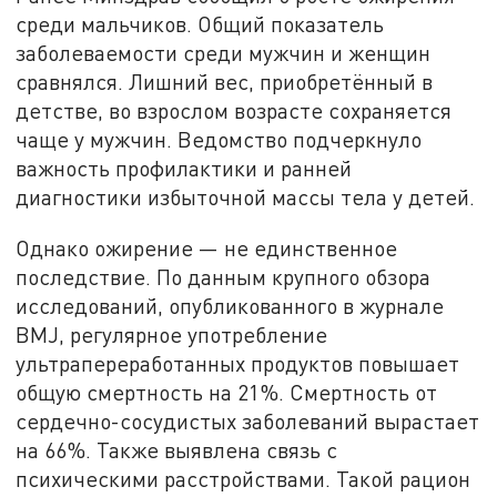
среди мальчиков. Общий показатель
заболеваемости среди мужчин и женщин
сравнялся. Лишний вес, приобретённый в
детстве, во взрослом возрасте сохраняется
чаще у мужчин. Ведомство подчеркнуло
важность профилактики и ранней
диагностики избыточной массы тела у детей.
Однако ожирение — не единственное
последствие. По данным крупного обзора
исследований, опубликованного в журнале
BMJ, регулярное употребление
ультрапереработанных продуктов повышает
общую смертность на 21%. Смертность от
сердечно-сосудистых заболеваний вырастает
на 66%. Также выявлена связь с
психическими расстройствами. Такой рацион