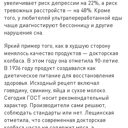
увеличивает риск депрессии на 22%, а риск
тревожных расстройств — на 48%. Кроме
того, у любителей ультрапереработанной еды
чаще диагностируют бессонницу и другие
нарушения сна.
Яркий пример того, как в худшую сторону
менялось качество продуктов — докторская
колбаса. В этом году она отметила 90-летие.
В 1936 году продукт создавался как
диетическое питание для восстановления
здоровья. Исходный рецепт включал
говядину, свинину, яйца и сухое молоко.
Сегодня ГОСТ носит рекомендательный
характер. Производители сами решают,
соблюдать стандарты или нет. Лещинская
отметила, что современная докторская
колбаса часто не содержит мяса, а