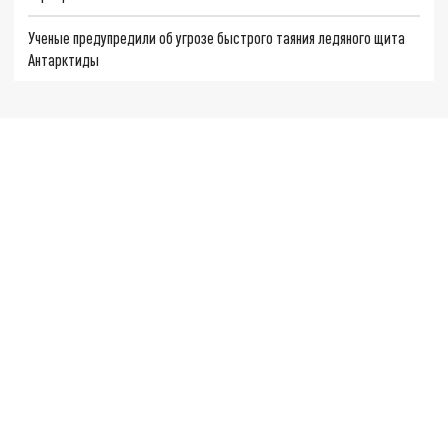
Ученые предупредили об угрозе быстрого таяния ледяного щита
Антарктиды