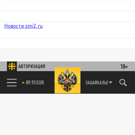
Новости smi2.ru
18+
АВТОРИЗАЦИЯ
85.64 BRENT
ЗАБАЙКАЛЬЕ
89.93 EUR