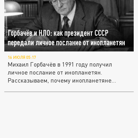
Горбачёв и НЛО: как президент СССР
передали личное послание от инопланетян
16 ИЮЛЯ 05:17
Михаил Горбачёв в 1991 году получил
личное послание от инопланетян.
Рассказываем, почему инопланетяне...