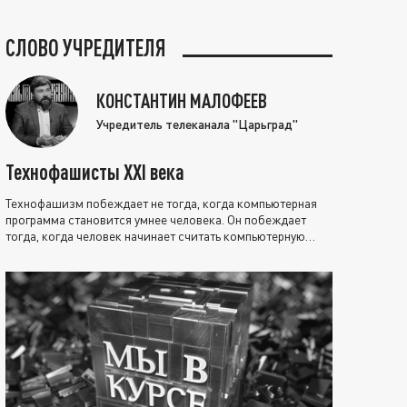
СЛОВО УЧРЕДИТЕЛЯ
КОНСТАНТИН МАЛОФЕЕВ
Учредитель телеканала "Царьград"
Технофашисты XXI века
Технофашизм побеждает не тогда, когда компьютерная
программа становится умнее человека. Он побеждает
тогда, когда человек начинает считать компьютерную
программу нравственно выше себя.