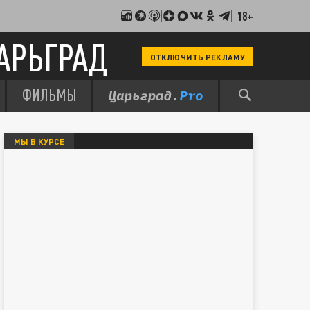
18+
АРЬГРАД
ОТКЛЮЧИТЬ РЕКЛАМУ
ФИЛЬМЫ
МЫ В КУРСЕ